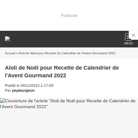
Publicité
MENU
Accueil
» Aïoli de Noël pour Recette de Calendrier de l'Avent Gourmand 2022
Aïoli de Noël pour Recette de Calendrier de
l'Avent Gourmand 2022
Publié le 08/12/2022 à 17:00
Par
pepitavignon