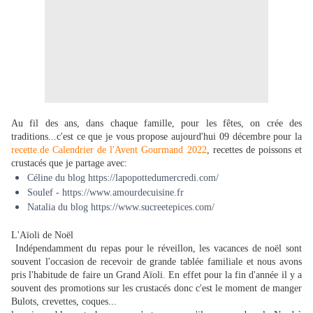
Au fil des ans, dans chaque famille, pour les fêtes, on crée des
traditions...c'est ce que je vous propose aujourd'hui 09 décembre pour la
recette.de Calendrier de l'Avent Gourmand 2022
, recettes de poissons et
crustacés que je partage avec:
Céline du blog
https://lapopottedumercredi.com/
Soulef -
https://www.amourdecuisine.fr
Natalia du blog
https://www.sucreetepices.com/
L'Aïoli de Noël
Indépendamment du repas pour le réveillon, les vacances de noël sont
souvent l'occasion de recevoir de grande tablée familiale et nous avons
pris l'habitude de faire un Grand Aïoli. En effet pour la fin d'année il y a
souvent des promotions sur les crustacés donc c'est le moment de manger
Bulots, crevettes, coques...