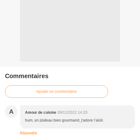
Commentaires
Ajouter un commentaire
A
Amour de cuisine
09/12/2022 14:20
hum, un plateau bien gourmand, j'adore l’aïoli.
Répondre