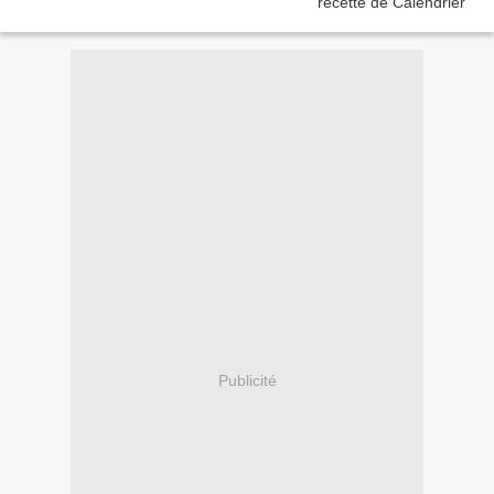
Publicité