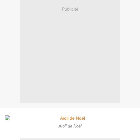
Publicité
Aïoli de Noël