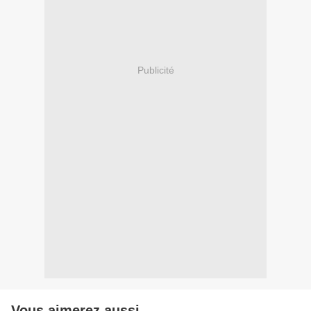
Publicité
Vous aimerez aussi