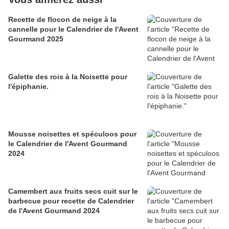
Recette de flocon de neige à la
cannelle pour le Calendrier de l'Avent
Gourmand 2025
Galette des rois à la Noisette pour
l'épiphanie.
Mousse noisettes et spéculoos pour
le Calendrier de l'Avent Gourmand
2024
Camembert aux fruits secs cuit sur le
barbecue pour recette de Calendrier
de l'Avent Gourmand 2024