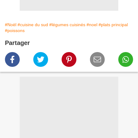
#Noël
#cuisine du sud
#légumes cuisinés
#noel
#plats principal
#poissons
Partager