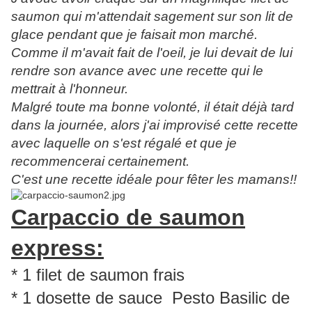
saumon qui m'attendait sagement sur son lit de
glace pendant que je faisait mon marché.
Comme il m'avait fait de l'oeil, je lui devait de lui
rendre son avance avec une recette qui le
mettrait à l'honneur.
Malgré toute ma bonne volonté, il était déjà tard
dans la journée, alors j'ai improvisé cette recette
avec laquelle on s'est régalé et que je
recommencerai certainement.
C'est une recette idéale pour fêter les mamans!!
Carpaccio de saumon
express:
* 1 filet de saumon frais
* 1 dosette de sauce Pesto Basilic de