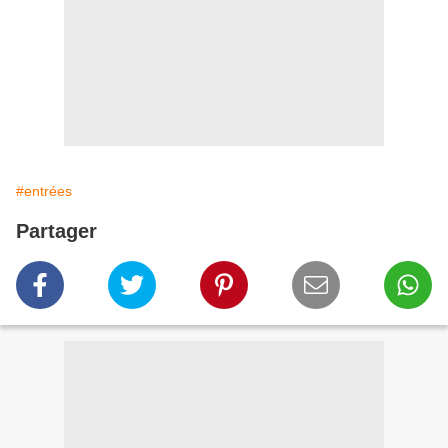
#entrées
Partager