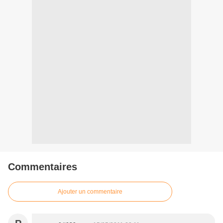
Commentaires
Ajouter un commentaire