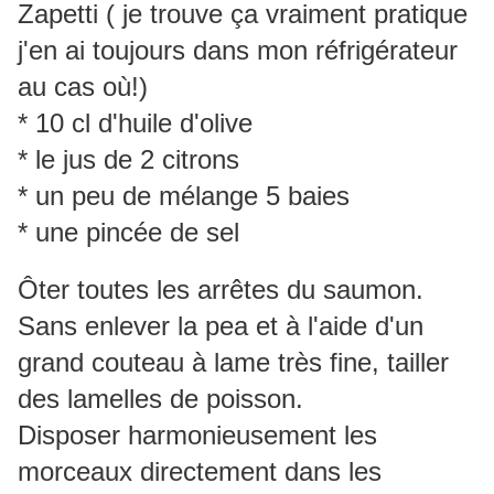
Zapetti ( je trouve ça vraiment pratique
j'en ai toujours dans mon réfrigérateur
au cas où!)
* 10 cl d'huile d'olive
* le jus de 2 citrons
* un peu de mélange 5 baies
* une pincée de sel
Ôter toutes les arrêtes du saumon.
Sans enlever la pea et à l'aide d'un
grand couteau à lame très fine, tailler
des lamelles de poisson.
Disposer harmonieusement les
morceaux directement dans les