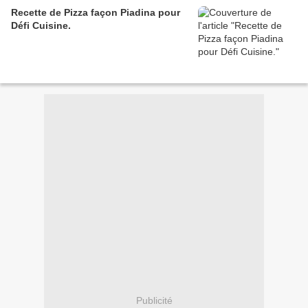
Recette de Pizza façon Piadina pour
Défi Cuisine.
Publicité