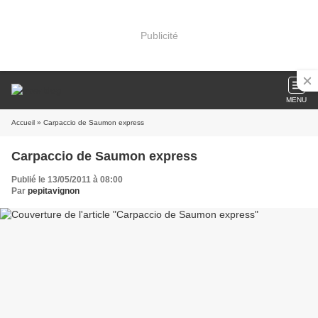
Publicité
MENU
Accueil
» Carpaccio de Saumon express
Carpaccio de Saumon express
Publié le 13/05/2011 à 08:00
Par
pepitavignon