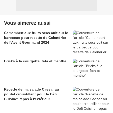
Vous aimerez aussi
Camembert aux fruits secs cuit sur le
barbecue pour recette de Calendrier
de l'Avent Gourmand 2024
Bricks à la courgette, feta et menthe
Recette de ma salade Caesar au
poulet croustillant pour le Défi
Cuisine: repas à l'extérieur