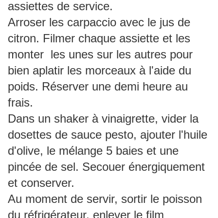
assiettes de service.
Arroser les carpaccio avec le jus de
citron. Filmer chaque assiette et les
monter les unes sur les autres pour
bien aplatir les morceaux à l'aide du
poids. Réserver une demi heure au
frais.
Dans un shaker à vinaigrette, vider la
dosettes de sauce pesto, ajouter l'huile
d'olive, le mélange 5 baies et une
pincée de sel. Secouer énergiquement
et conserver.
Au moment de servir, sortir le poisson
du réfrigérateur, enlever le film