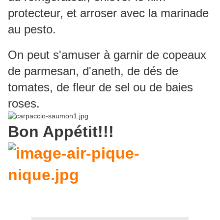
protecteur, et arroser avec la marinade
au pesto.
On peut s'amuser à garnir de copeaux
de parmesan, d'aneth, de dés de
tomates, de fleur de sel ou de baies
roses.
Bon Appétit!!!