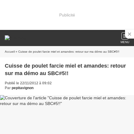
Publicité
MENU
Accueil
» Cuisse de poulet farcie miel et amandes: retour sur ma démo au SBC#5!!
Cuisse de poulet farcie miel et amandes: retour
sur ma démo au SBC#5!!
Publié le 22/11/2012 à 09:02
Par
pepitavignon