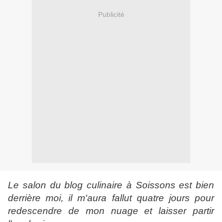
Publicité
Le salon du blog culinaire à Soissons est bien
derrière moi, il m'aura fallut quatre jours pour
redescendre de mon nuage et laisser partir