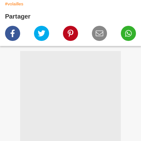
#volailles
Partager