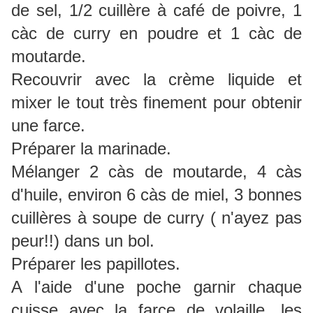
de sel, 1/2 cuillère à café de poivre, 1
càc de curry en poudre et 1 càc de
moutarde.
Recouvrir avec la crème liquide et
mixer le tout très finement pour obtenir
une farce.
Préparer la marinade.
Mélanger 2 càs de moutarde, 4 càs
d'huile, environ 6 càs de miel, 3 bonnes
cuillères à soupe de curry ( n'ayez pas
peur!!) dans un bol.
Préparer les papillotes.
A l'aide d'une poche garnir chaque
cuisse avec la farce de volaille, les