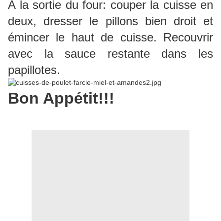
A la sortie du four: couper la cuisse en
deux, dresser le pillons bien droit et
émincer le haut de cuisse. Recouvrir
avec la sauce restante dans les
papillotes.
Bon Appétit!!!