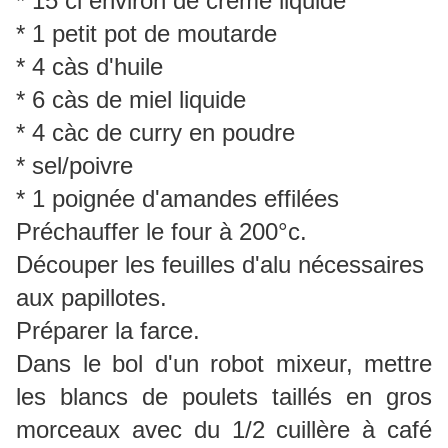
* 15 cl environ de crème liquide
* 1 petit pot de moutarde
* 4 càs d'huile
* 6 càs de miel liquide
* 4 càc de curry en poudre
* sel/poivre
* 1 poignée d'amandes effilées
Préchauffer le four à 200°c.
Découper les feuilles d'alu nécessaires
aux papillotes.
Préparer la farce.
Dans le bol d'un robot mixeur, mettre
les blancs de poulets taillés en gros
morceaux avec du 1/2 cuillère à café