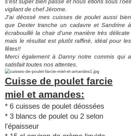
s'est super bien passé et nous étions sous l'oeil
vigilant de chef Jérome.
J'ai déossé mes cuisses de poulet aussi bien
que Dexter tranche un cadavre et Sandrine à
écrabouillé la chair d'une manière très délicate
mais le résultat est plutôt raffiné, idéal pour les
fêtes!!
Merci également à Danny notre commis qui a
satisfait toutes nos attentes.
Cuisse de poulet farcie
miel et amandes:
* 6 cuisses de poulet déossées
* 3 blancs de poulet ou 2 selon
l'épaisseur