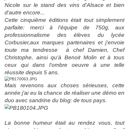
Nicole sur le stand des vins d'Alsace et bien
d'autre encore...
Cette cinquième éditions était tout simplement
parfaite: merci à l'équipe de 750g, aux
professionnalisme des élèves du lycée
Corbusier,aux marques partenaires et j'envoie
toute ma tendresse à chef Damien, Chef
Christophe, ainsi qu'à Benoit Molin et à tous
ceux qui dans l'ombre oeuvre à une telle
réussite depuis 5 ans.
Mais revenons aux choses sérieuses, cette
année j'ai eu la chance de réaliser une démo en
duo avec sandrine du blog: de tous pays.
La bonne humeur était au rendez vous, tout