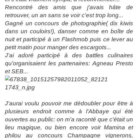
Rencontré des amis que j'avais hâte de
retrouver, un an sans se voir c'est trop long...
Gagné un concours de photographie( dix kiwis
dans un couloirs!), danser comme en boîte de
nuit et participé à un Flashmob puis ce lever au
petit matin pour manger des escargots...
J'ai adoré participé à des battles culinaires
qu'organisaient les partenaires: Agneau Presto
et SEB...
J'aurai voulu pouvoir me dédoubler pour être à
plusieurs endroit comme à l'Abbaye qui été
ouvertes au public: on m'a raconté que c'était un
lieu magique, ou bien encore voir Mamina et
philou au concours Champagne vignerons,