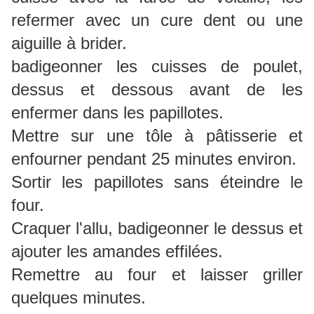
refermer avec un cure dent ou une
aiguille à brider.
badigeonner les cuisses de poulet,
dessus et dessous avant de les
enfermer dans les papillotes.
Mettre sur une tôle à pâtisserie et
enfourner pendant 25 minutes environ.
Sortir les papillotes sans éteindre le
four.
Craquer l'allu, badigeonner le dessus et
ajouter les amandes effilées.
Remettre au four et laisser griller
quelques minutes.