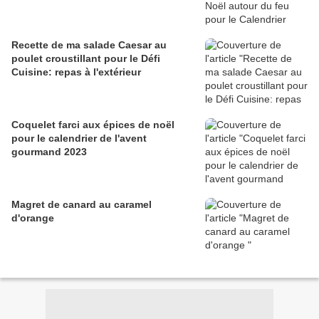
Recette de ma salade Caesar au
poulet croustillant pour le Défi
Cuisine: repas à l'extérieur
Coquelet farci aux épices de noël
pour le calendrier de l'avent
gourmand 2023
Magret de canard au caramel
d'orange