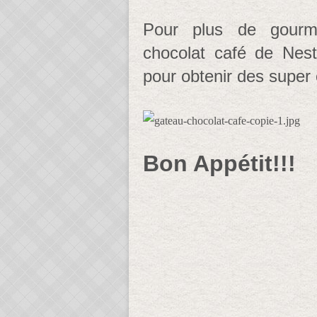
Pour plus de gourm
chocolat café de Nes
pour obtenir des super 
Bon Appétit!!!