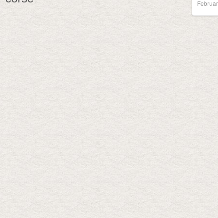
Februar