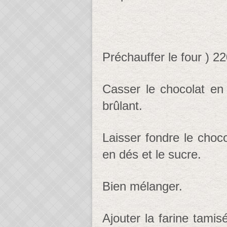
Préchauffer le four ) 22
Casser le chocolat en
brûlant.
Laisser fondre le choco
en dés et le sucre.
Bien mélanger.
Ajouter la farine tamis