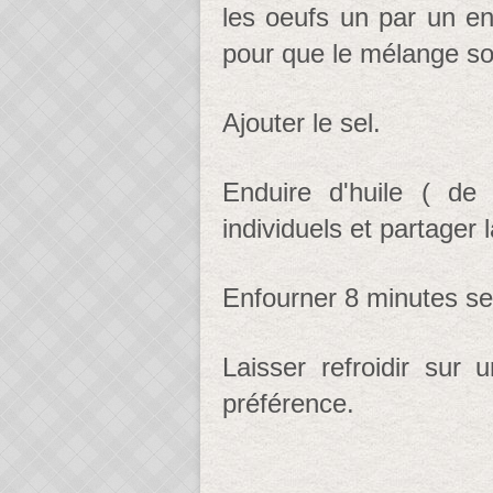
les oeufs un par un en
pour que le mélange so
Ajouter le sel.
Enduire d'huile ( de 
individuels et partager l
Enfourner 8 minutes s
Laisser refroidir sur
préférence.