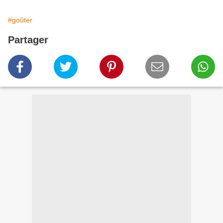
#goûter
Partager