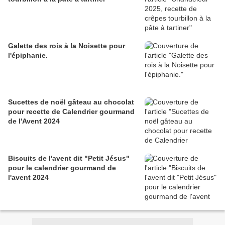
Galette des rois à la Noisette pour
l'épiphanie.
Sucettes de noël gâteau au chocolat
pour recette de Calendrier gourmand
de l'Avent 2024
Biscuits de l'avent dit "Petit Jésus"
pour le calendrier gourmand de
l'avent 2024