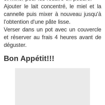
Ajouter le lait concentré, le miel et la
cannelle puis mixer à nouveau jusqu'à
l'obtention d'une pâte lisse.
Verser dans un pot avec un couvercle
et réserver au frais 4 heures avant de
déguster.
Bon Appétit!!!