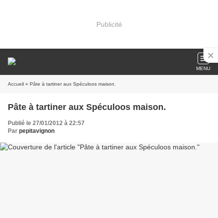
Publicité
MENU
Accueil
» Pâte à tartiner aux Spéculoos maison.
Pâte à tartiner aux Spéculoos maison.
Publié le 27/01/2012 à 22:57
Par
pepitavignon