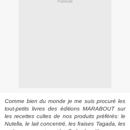
Publicité
Comme bien du monde je me suis procuré les
tout-petits livres des éditions MARABOUT sur
les recettes cultes de nos produits préférés: le
Nutella, le lait concentré, les fraises Tagada, les