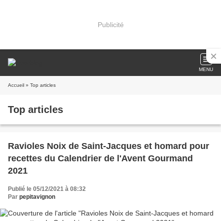
Publicité
MENU
Accueil
» Top articles
Top articles
Ravioles Noix de Saint-Jacques et homard pour
recettes du Calendrier de l'Avent Gourmand
2021
Publié le 05/12/2021 à 08:32
Par
pepitavignon