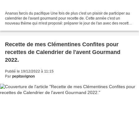
Ananas farcis du pacifique Une fois de plus c'est un plaisir de participer au
calendrier de l'avant gourmand pour recette de. Cette année c'est un
nouveau thème qui m'est proposé: préparer le jour de l'an avec des recettes
du Pacifique sud… tout un programme!...
Recette de mes Clémentines Confites pour
recettes de Calendrier de l'avent Gourmand
2022.
Publié le 19/12/2022 à 11:15
Par
pepitavignon