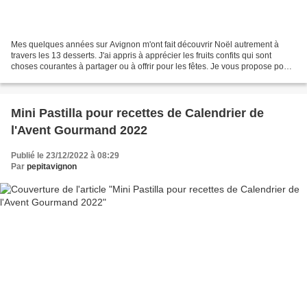
Mes quelques années sur Avignon m'ont fait découvrir Noël autrement à
travers les 13 desserts. J'ai appris à apprécier les fruits confits qui sont
choses courantes à partager ou à offrir pour les fêtes. Je vous propose pour
le Calendrier gourmand de l'Avent...
Mini Pastilla pour recettes de Calendrier de
l'Avent Gourmand 2022
Publié le 23/12/2022 à 08:29
Par
pepitavignon