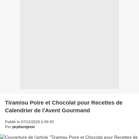
Tiramisu Poire et Chocolat pour Recettes de
Calendrier de l'Avent Gourmand
Publié le 07/12/2020 à 09:55
Par
pepitavignon