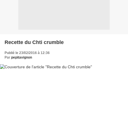
Recette du Chti crumble
Publié le 23/02/2016 à 12:36
Par
pepitavignon