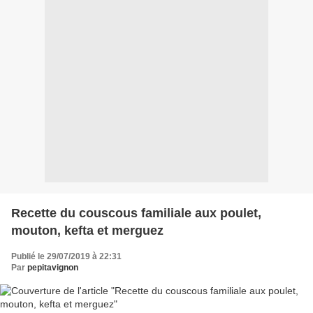
Recette du couscous familiale aux poulet,
mouton, kefta et merguez
Publié le 29/07/2019 à 22:31
Par
pepitavignon