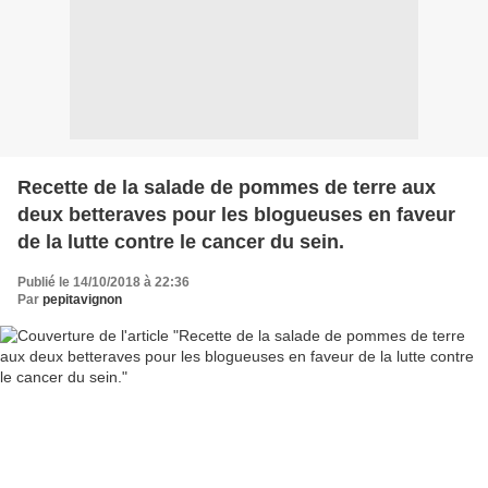
Recette de la salade de pommes de terre aux
deux betteraves pour les blogueuses en faveur
de la lutte contre le cancer du sein.
Publié le 14/10/2018 à 22:36
Par
pepitavignon