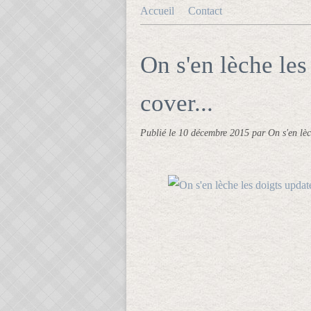
Accueil
Contact
On s'en lèche les
cover...
Publié le
10 décembre 2015
par On s'en lèc