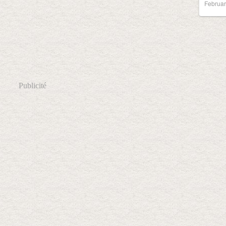
Februar
Publicité