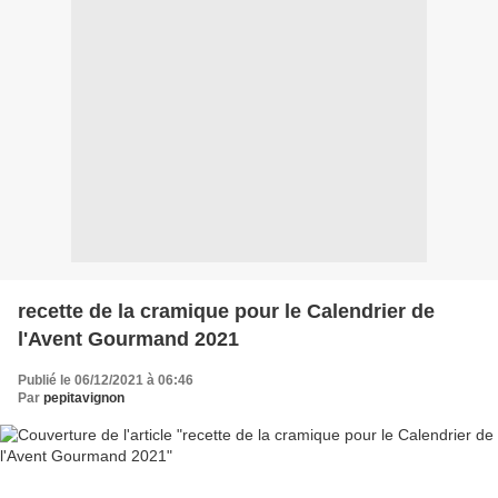
recette de la cramique pour le Calendrier de
l'Avent Gourmand 2021
Publié le 06/12/2021 à 06:46
Par
pepitavignon