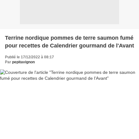
Terrine nordique pommes de terre saumon fumé
pour recettes de Calendrier gourmand de l'Avant
Publié le 17/12/2022 à 08:17
Par
pepitavignon