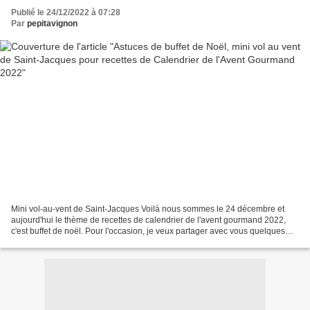
Publié le 24/12/2022 à 07:28
Par
pepitavignon
Mini vol-au-vent de Saint-Jacques Voilà nous sommes le 24 décembre et
aujourd'hui le thème de recettes de calendrier de l'avent gourmand 2022,
c'est buffet de noël. Pour l'occasion, je veux partager avec vous quelques
astuces d'organisation pour réaliser...