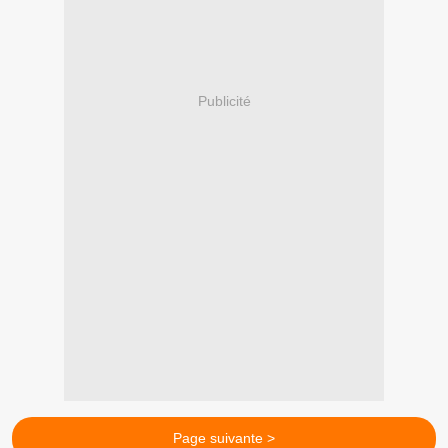
Publicité
Page suivante >