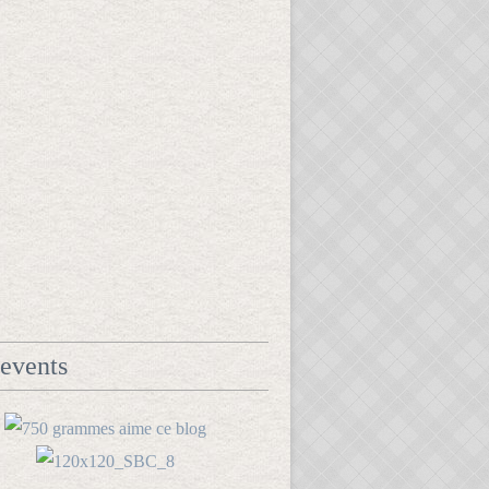
events