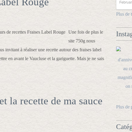
 Label Rouge
Februar
Plus de 
Une fois de plus le
Insta
site 750g nous
invitant à réaliser une recette autour des fraises label
ttre en avant le Vaucluse et la gariguette. Mais je ne sais
et la recette de ma sauce
Plus de 
Catég