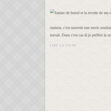
maison, c'est souvent une envie soudain
travail. Dans c'est cas là je préfère la
LIRE LA SUITE