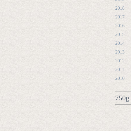
2018
2017
2016
2015
2014
2013
2012
2011
2010
750g 