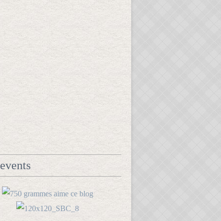
events