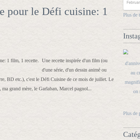
Februar
 pour le Défi cuisine: 1
Plus de 
Insta
Une recette inspirée d'un film (ou
d'une série, d'un dessin animé ou
re, BD etc.), c'est le Défi Cuisine de ce mois de juillet. Le
, ma grand mère, le Garlaban, Marcel pagnol...
Plus de 
Catég