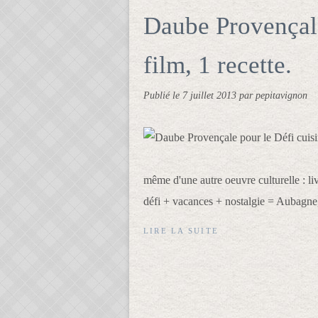
Daube Provençale
film, 1 recette.
Publié le
7 juillet 2013
par pepitavignon
même d'une autre oeuvre culturelle : liv
défi + vacances + nostalgie = Aubagne
LIRE LA SUITE