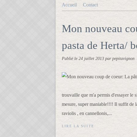
Accueil
Contact
Mon nouveau cou
pasta de Herta/ 
Publié le
24 juillet 2013
par pepitavignon
trouvaille que m'a permis d'essayer le si
mesure, super maniable!!!! Il suffit de l
raviolis , en cannellonis,...
LIRE LA SUITE