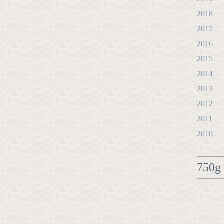
2018
2017
2016
2015
2014
2013
2012
2011
2010
750g 