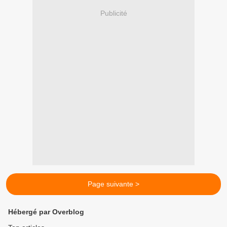
Publicité
Page suivante >
Hébergé par Overblog