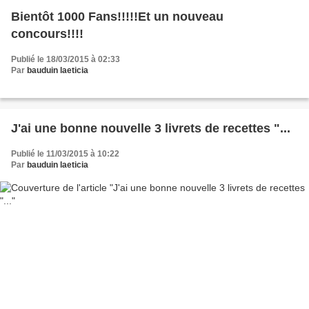
Bientôt 1000 Fans!!!!!Et un nouveau
concours!!!!
Publié le 18/03/2015 à 02:33
Par
bauduin laeticia
J'ai une bonne nouvelle 3 livrets de recettes "...
Publié le 11/03/2015 à 10:22
Par
bauduin laeticia