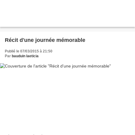
Récit d'une journée mémorable
Publié le 07/03/2015 à 21:50
Par
bauduin laeticia