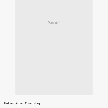
Publicité
Hébergé par Overblog