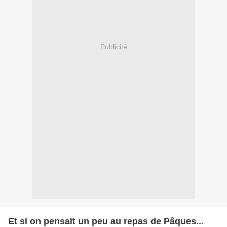
Publicité
Et si on pensait un peu au repas de Pâques...