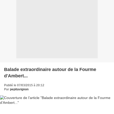
Balade extraordinaire autour de la Fourme
d'Ambert...
Publié le 07/03/2015 à 20:12
Par
pepitavignon