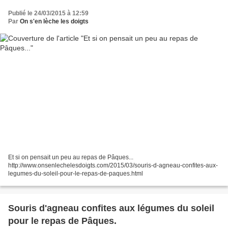
Publié le 24/03/2015 à 12:59
Par
On s'en lèche les doigts
Et si on pensait un peu au repas de Pâques...
http://www.onsenlechelesdoigts.com/2015/03/souris-d-agneau-confites-aux-
legumes-du-soleil-pour-le-repas-de-paques.html
Souris d'agneau confites aux légumes du soleil
pour le repas de Pâques.