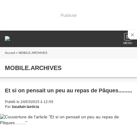
Publicité
MENU
Accueil
» MOBILE.ARCHIVES
MOBILE.ARCHIVES
Et si on pensait un peu au repas de Pâques.........
Publié le 24/03/2015 à 12:59
Par
bauduin laeticia