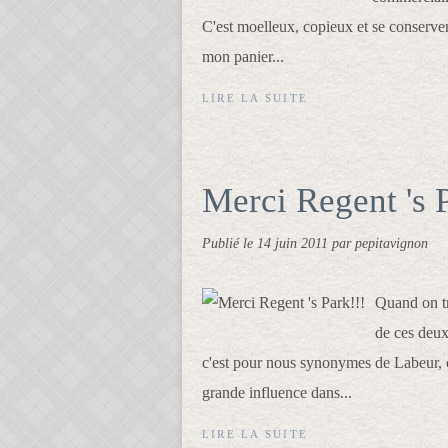
C'est moelleux, copieux et se conservent
mon panier...
LIRE LA SUITE
Merci Regent 's 
Publié le
14 juin 2011
par pepitavignon
Quand on tr
de ces deux
c'est pour nous synonymes de Labeur, c
grande influence dans...
LIRE LA SUITE