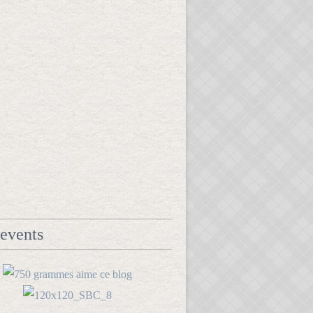
events