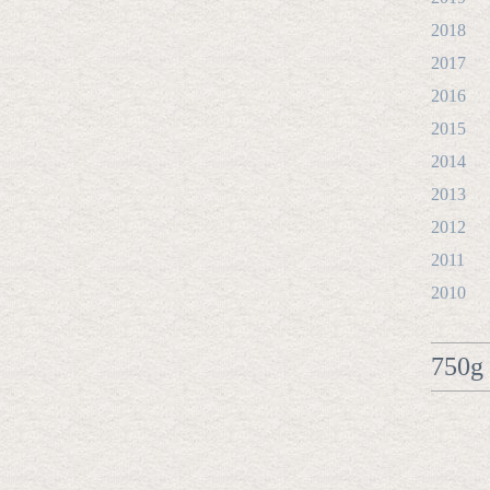
2018
2017
2016
2015
2014
2013
2012
2011
2010
750g 