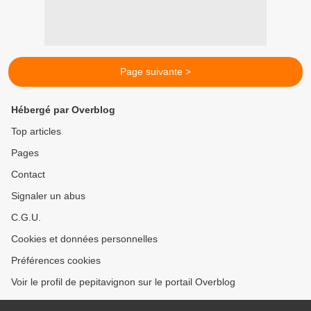
Page suivante >
Hébergé par Overblog
Top articles
Pages
Contact
Signaler un abus
C.G.U.
Cookies et données personnelles
Préférences cookies
Voir le profil de pepitavignon sur le portail Overblog