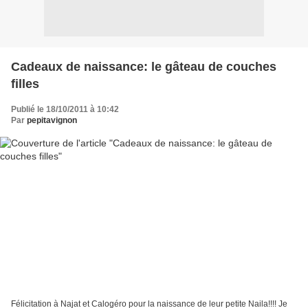
Cadeaux de naissance: le gâteau de couches
filles
Publié le 18/10/2011 à 10:42
Par
pepitavignon
Félicitation à Najat et Calogéro pour la naissance de leur petite Naila!!!! Je