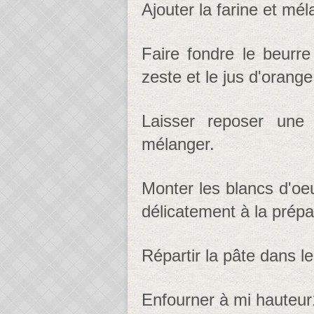
Ajouter la farine et mél
Faire fondre le beurre
zeste et le jus d'orange
Laisser reposer une
mélanger.
Monter les blancs d'oeu
délicatement à la prépa
Répartir la pâte dans l
Enfourner à mi hauteur