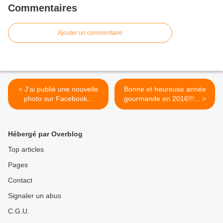
Commentaires
Ajouter un commentaire
< J’ai publié une nouvelle
Bonne et heureuse année
photo sur Facebook...
gourmande en 2016!!!... >
Hébergé par Overblog
Top articles
Pages
Contact
Signaler un abus
C.G.U.