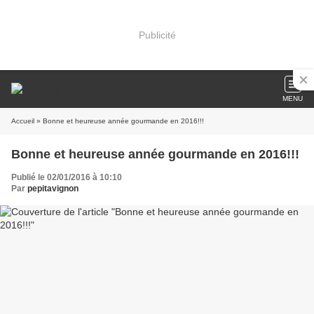
Publicité
MENU
Accueil
» Bonne et heureuse année gourmande en 2016!!!
Bonne et heureuse année gourmande en 2016!!!
Publié le 02/01/2016 à 10:10
Par
pepitavignon