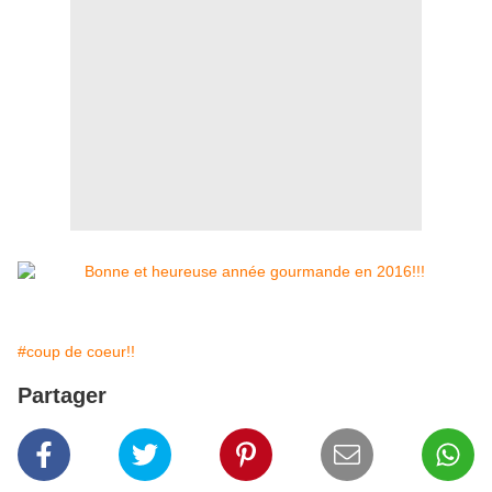
#coup de coeur!!
Partager