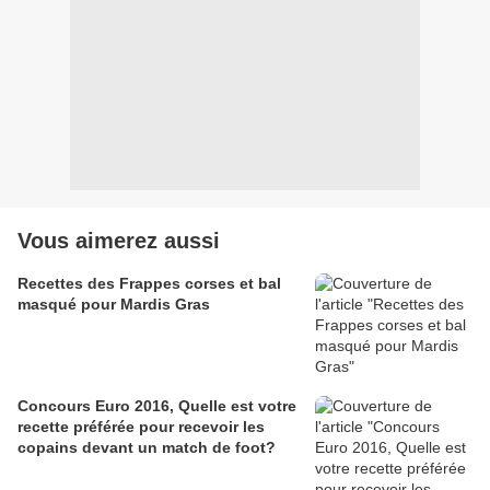
Vous aimerez aussi
Recettes des Frappes corses et bal
masqué pour Mardis Gras
Concours Euro 2016, Quelle est votre
recette préférée pour recevoir les
copains devant un match de foot?