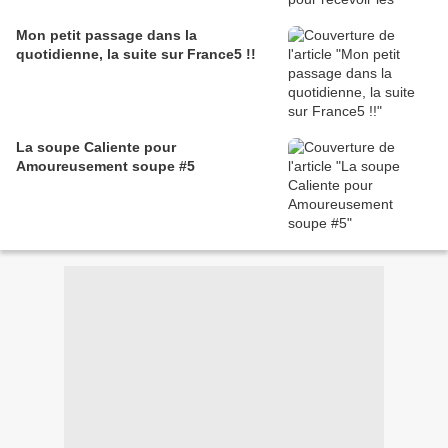
Mon petit passage dans la
quotidienne, la suite sur France5 !!
La soupe Caliente pour
Amoureusement soupe #5