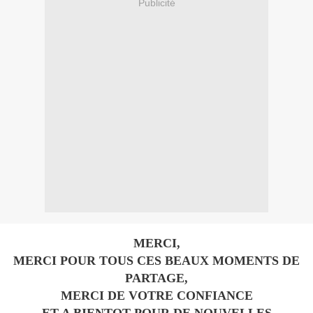
Publicité
MERCI,
MERCI POUR TOUS CES BEAUX MOMENTS DE
PARTAGE,
MERCI DE VOTRE CONFIANCE