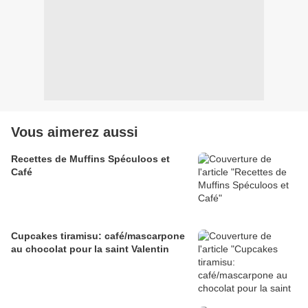
Vous aimerez aussi
Recettes de Muffins Spéculoos et
Café
Cupcakes tiramisu: café/mascarpone
au chocolat pour la saint Valentin