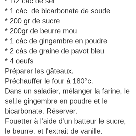
* 1/2 càc de sel
* 1 càc de bicarbonate de soude
* 200 gr de sucre
* 200gr de beurre mou
* 1 càc de gingembre en poudre
* 2 càs de graine de pavot bleu
* 4 oeufs
Préparer les gâteaux.
Préchauffer le four à 180°c.
Dans un saladier, mélanger la farine, le
sel,le gingembre en poudre et le
bicarbonate. Réserver.
Fouetter à l'aide d'un batteur le sucre,
le beurre, et l'extrait de vanille.