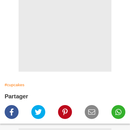
#cupcakes
Partager