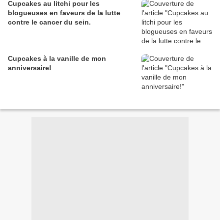
Cupcakes au litchi pour les
blogueuses en faveurs de la lutte
contre le cancer du sein.
Cupcakes à la vanille de mon
anniversaire!