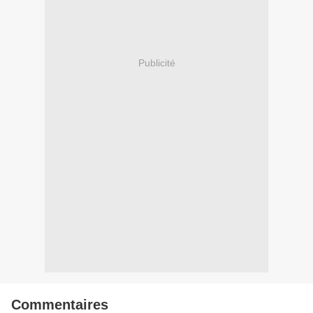
Publicité
Commentaires