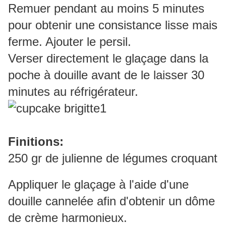
Remuer pendant au moins 5 minutes
pour obtenir une consistance lisse mais
ferme. Ajouter le persil.
Verser directement le glaçage dans la
poche à douille avant de le laisser 30
minutes au réfrigérateur.
Finitions:
250 gr de julienne de légumes croquant
Appliquer le glaçage à l'aide d'une
douille cannelée afin d'obtenir un dôme
de crème harmonieux.