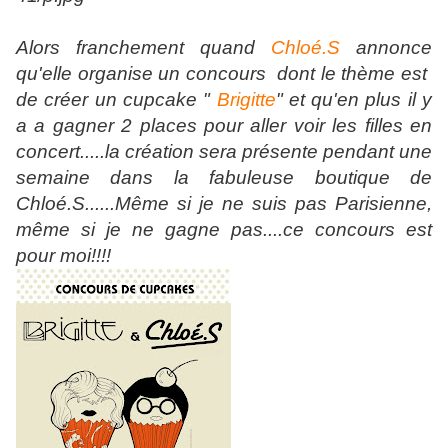
Alors franchement quand
Chloé.S
annonce
qu'elle organise un concours dont le thème est
de créer un cupcake "
Brigitte
" et qu'en plus il y
a a gagner 2 places pour aller voir les filles en
concert.....la création sera présente pendant une
semaine dans la fabuleuse boutique de
Chloé.S......Même si je ne suis pas Parisienne,
même si je ne gagne pas....ce concours est
pour moi!!!!