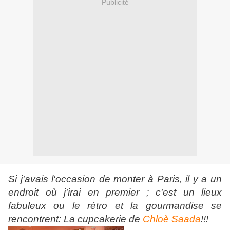
Publicité
Si j'avais l'occasion de monter à Paris, il y a un
endroit où j'irai en premier ; c'est un lieux
fabuleux ou le rétro et la gourmandise se
rencontrent: La cupcakerie de
Chloè
Saada
!!!