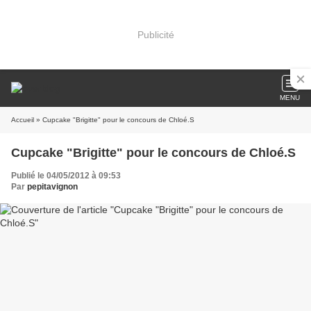
Publicité
MENU
Accueil
» Cupcake "Brigitte" pour le concours de Chloé.S
Cupcake "Brigitte" pour le concours de Chloé.S
Publié le 04/05/2012 à 09:53
Par
pepitavignon