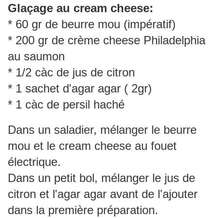
Glaçage au cream cheese:
* 60 gr de beurre mou (impératif)
* 200 gr de crème cheese Philadelphia
au saumon
* 1/2 càc de jus de citron
* 1 sachet d'agar agar ( 2gr)
* 1 càc de persil haché
Dans un saladier, mélanger le beurre
mou et le cream cheese au fouet
électrique.
Dans un petit bol, mélanger le jus de
citron et l'agar agar avant de l'ajouter
dans la première préparation.