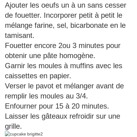
Ajouter les oeufs un à un sans cesser
de fouetter. Incorporer petit à petit le
mélange farine, sel, bicarbonate en le
tamisant.
Fouetter encore 2ou 3 minutes pour
obtenir une pâte homogène.
Garnir les moules à muffins avec les
caissettes en papier.
Verser le pavot et mélanger avant de
remplir les moules au 3/4.
Enfourner pour 15 à 20 minutes.
Laisser les gâteaux refroidir sur une
grille.