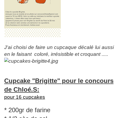
J'ai choisi de faire un cupcaque décalé lui aussi
en le faisant coloré, irrésistible et croquant .....
Cupcake "Brigitte" pour le concours
de Chloé.S:
pour 16 cupcakes
* 200gr de farine