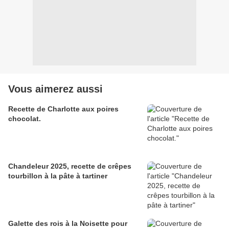
Vous aimerez aussi
Recette de Charlotte aux poires
chocolat.
Chandeleur 2025, recette de crêpes
tourbillon à la pâte à tartiner
Galette des rois à la Noisette pour