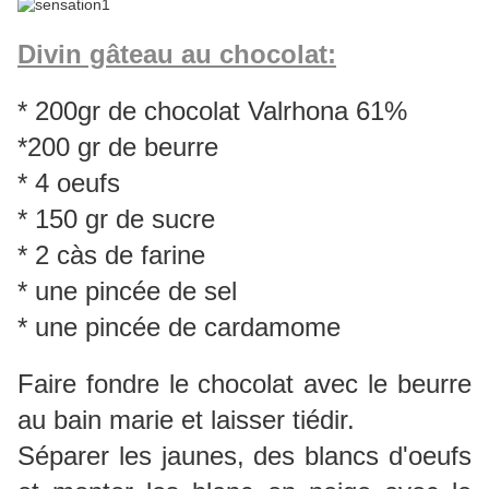
Divin gâteau au chocolat:
* 200gr de chocolat Valrhona 61%
*200 gr de beurre
* 4 oeufs
* 150 gr de sucre
* 2 càs de farine
* une pincée de sel
* une pincée de cardamome
Faire fondre le chocolat avec le beurre
au bain marie et laisser tiédir.
Séparer les jaunes, des blancs d'oeufs