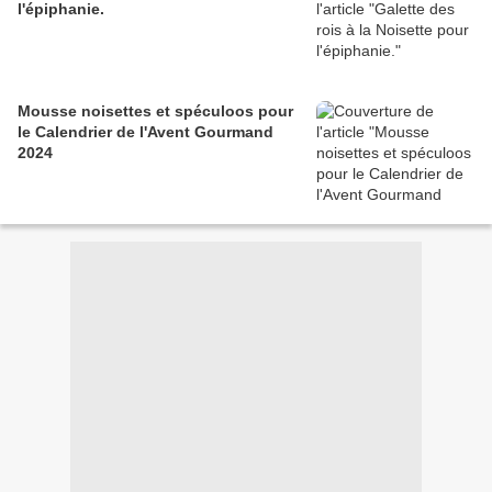
l'épiphanie.
Mousse noisettes et spéculoos pour
le Calendrier de l'Avent Gourmand
2024