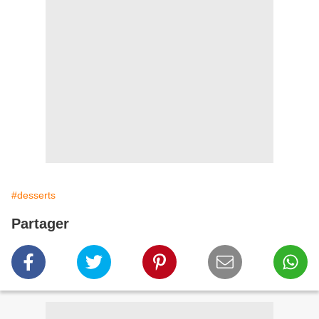
#desserts
Partager