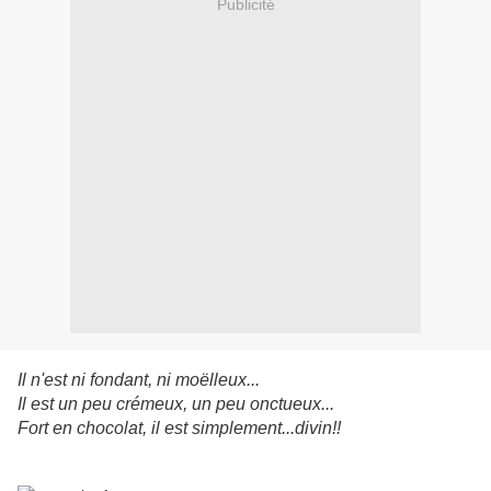
Publicité
Il n'est ni fondant, ni moëlleux...
Il est un peu crémeux, un peu onctueux...
Fort en chocolat, il est simplement...divin!!