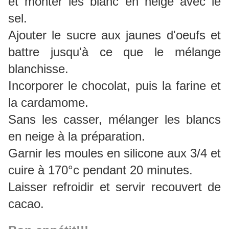
et monter les blanc en neige avec le
sel.
Ajouter le sucre aux jaunes d'oeufs et
battre jusqu'à ce que le mélange
blanchisse.
Incorporer le chocolat, puis la farine et
la cardamome.
Sans les casser, mélanger les blancs
en neige à la préparation.
Garnir les moules en silicone aux 3/4 et
cuire à 170°c pendant 20 minutes.
Laisser refroidir et servir recouvert de
cacao.