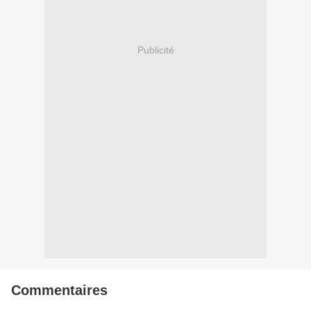
Publicité
Commentaires