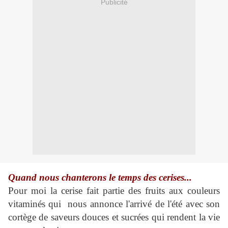
Publicité
Quand nous chanterons le temps des cerises...
Pour moi la cerise fait partie des fruits aux couleurs
vitaminés qui nous annonce l'arrivé de l'été avec son
cortège de saveurs douces et sucrées qui rendent la vie