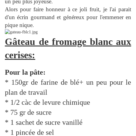
un peu plus joyeuse.
Alors pour faire honneur à ce joli fruit, je l'ai parait
d'un écrin gourmand et généreux pour l'emmener en
pique nique.
Gâteau de fromage blanc aux
cerises:
Pour la pâte:
* 150gr de farine de blé+ un peu pour le
plan de travail
* 1/2 càc de levure chimique
* 75 gr de sucre
* 1 sachet de sucre vanillé
* 1 pincée de sel