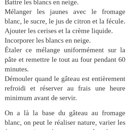
Battre les blancs en neige.
Mélanger les jaunes avec le fromage
blanc, le sucre, le jus de citron et la fécule.
Ajouter les cerises et la crème liquide.
Incorporer les blancs en neige.
Étaler ce mélange uniformément sur la
pâte et remettre le tout au four pendant 60
minutes.
Démouler quand le gâteau est entièrement
refroidi et réserver au frais une heure
minimum avant de servir.
On a là la base du gâteau au fromage
blanc, on peut le réaliser nature, varier les