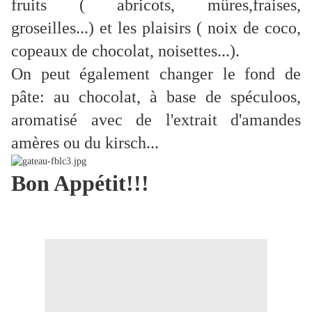
fruits ( abricots, mûres,fraises,
groseilles...) et les plaisirs ( noix de coco,
copeaux de chocolat, noisettes...).
On peut également changer le fond de
pâte: au chocolat, à base de spéculoos,
aromatisé avec de l'extrait d'amandes
amères ou du kirsch...
Bon Appétit!!!