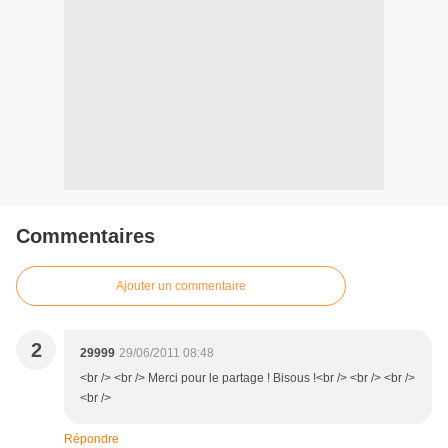
Commentaires
Ajouter un commentaire
2
29999
29/06/2011 08:48
<br /> <br /> Merci pour le partage ! Bisous !<br /> <br /> <br />
<br />
Répondre