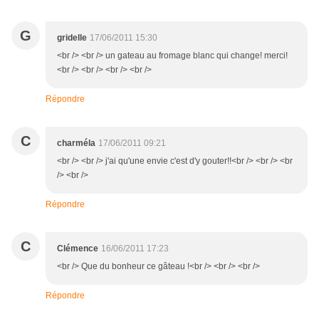
G
gridelle
17/06/2011 15:30
<br /> <br /> un gateau au fromage blanc qui change! merci!
<br /> <br /> <br /> <br />
Répondre
C
charméla
17/06/2011 09:21
<br /> <br /> j'ai qu'une envie c'est d'y gouter!!<br /> <br /> <br
/> <br />
Répondre
C
Clémence
16/06/2011 17:23
<br /> Que du bonheur ce gâteau !<br /> <br /> <br />
Répondre