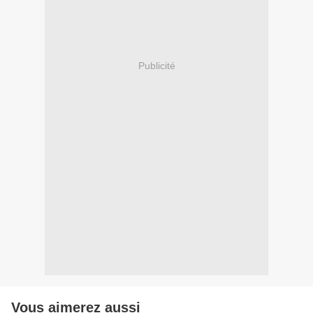
Publicité
Vous aimerez aussi