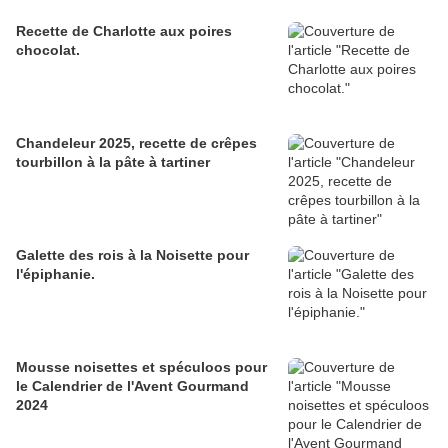
Recette de Charlotte aux poires
chocolat.
Chandeleur 2025, recette de crêpes
tourbillon à la pâte à tartiner
Galette des rois à la Noisette pour
l'épiphanie.
Mousse noisettes et spéculoos pour
le Calendrier de l'Avent Gourmand
2024