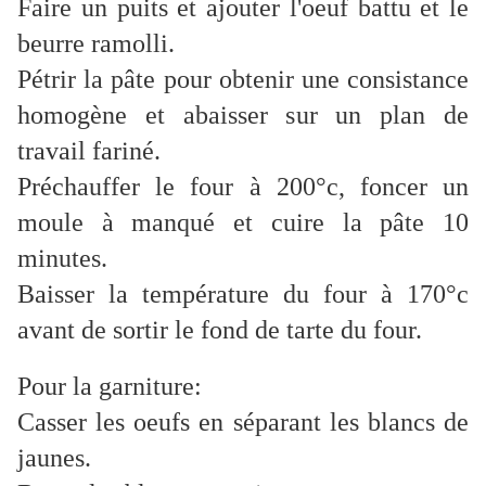
Faire un puits et ajouter l'oeuf battu et le
beurre ramolli.
Pétrir la pâte pour obtenir une consistance
homogène et abaisser sur un plan de
travail fariné.
Préchauffer le four à 200°c, foncer un
moule à manqué et cuire la pâte 10
minutes.
Baisser la température du four à 170°c
avant de sortir le fond de tarte du four.
Pour la garniture:
Casser les oeufs en séparant les blancs de
jaunes.