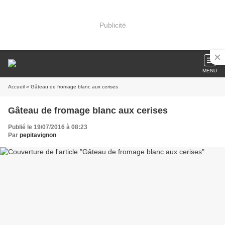
Publicité
MENU
Accueil
» Gâteau de fromage blanc aux cerises
Gâteau de fromage blanc aux cerises
Publié le 19/07/2016 à 08:23
Par
pepitavignon