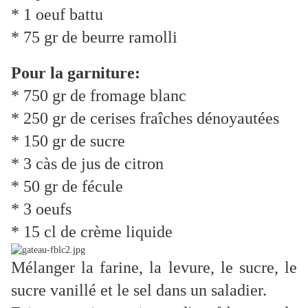
* 1 oeuf battu
* 75 gr de beurre ramolli
Pour la garniture:
* 750 gr de fromage blanc
* 250 gr de cerises fraîches dénoyautées
* 150 gr de sucre
* 3 càs de jus de citron
* 50 gr de fécule
* 3 oeufs
* 15 cl de crème liquide
Mélanger la farine, la levure, le sucre, le
sucre vanillé et le sel dans un saladier.