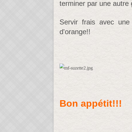
terminer par une autre 
Servir frais avec une
d'orange!!
Bon appétit!!!