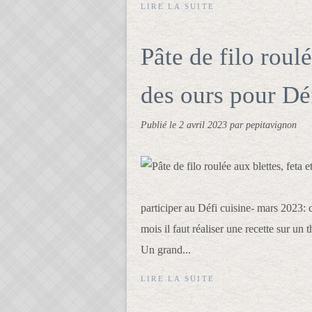
LIRE LA SUITE
Pâte de filo roulé
des ours pour Dé
Publié le
2 avril 2023
par pepitavignon
participer au Défi cuisine- mars 2023: 
mois il faut réaliser une recette sur u
Un grand...
LIRE LA SUITE