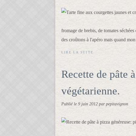
fromage de brebis, de tomates séchées e
des croûtons à l'apéro mais quand mon 
LIRE LA SUITE
Recette de pâte à
végétarienne.
Publié le
9 juin 2012
par pepitavignon