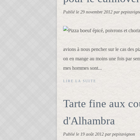
Publié le
29 novembre 2012
par pepitavign
avions à nous pencher sur le cas des pi
on en mange au moins une fois par semai
mes hommes sont...
LIRE LA SUITE
Tarte fine aux co
d'Alhambra
Publié le
19 août 2012
par pepitavignon