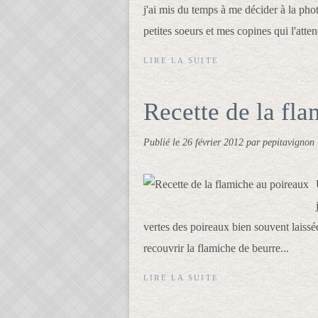
j'ai mis du temps à me décider à la pho
petites soeurs et mes copines qui l'atten
LIRE LA SUITE
Recette de la fl
Publié le
26 février 2012
par pepitavignon
vertes des poireaux bien souvent laiss
recouvrir la flamiche de beurre...
LIRE LA SUITE