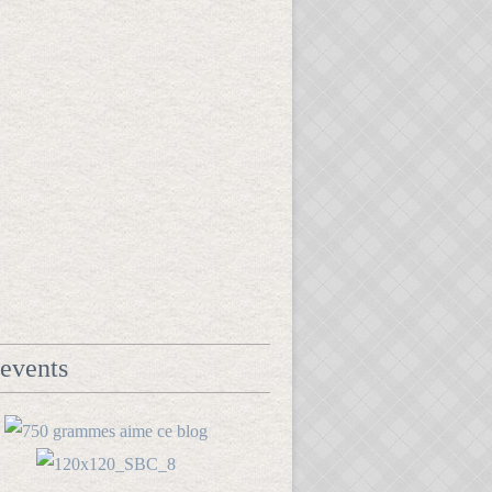
events