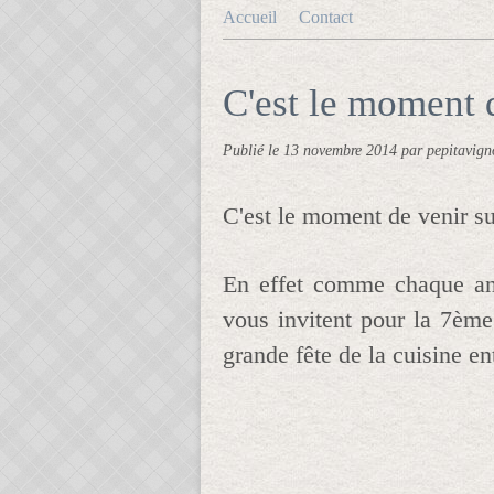
Accueil
Contact
C'est le moment d
Publié le
13 novembre 2014
par pepitavign
C'est le moment de venir su
En effet comme chaque ann
vous invitent pour la 7ème
grande fête de la cuisine e