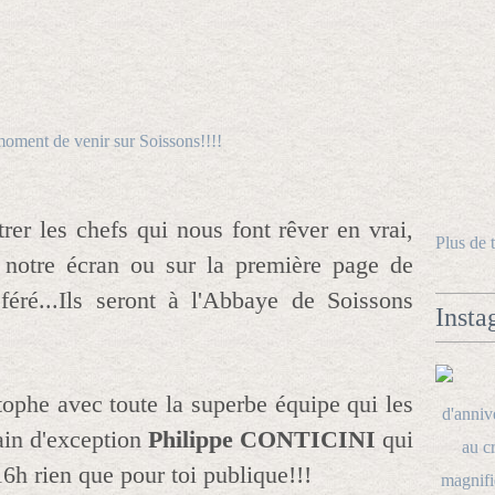
rer les chefs qui nous font rêver en vrai,
Plus de 
e notre écran ou sur la première page de
éféré...Ils seront à l'Abbaye de Soissons
Insta
ophe avec toute la superbe équipe qui les
rain d'exception
Philippe CONTICINI
qui
6h rien que pour toi publique!!!