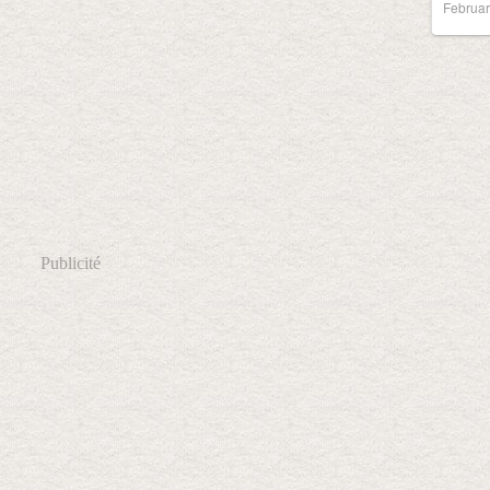
Februar
Publicité