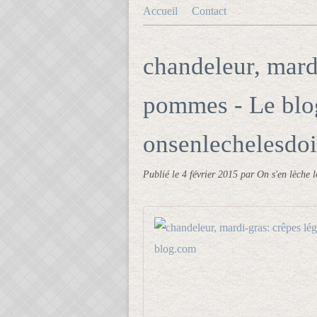
Accueil
Contact
chandeleur, mard
pommes - Le blo
onsenlechelesdoi
Publié le
4 février 2015
par On s'en lèche l