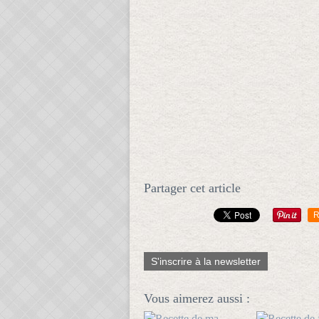
Partager cet article
R
S'inscrire à la newsletter
Vous aimerez aussi :