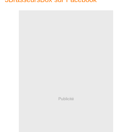
Publicité