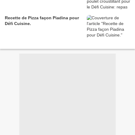
Recette de Pizza façon Piadina pour
Défi Cuisine.