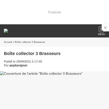
Publicité
MENU
Accueil
» Boîte collector 3 Brasseurs
Boîte collector 3 Brasseurs
Publié le 29/09/2011 à 17:40
Par
pepitavignon