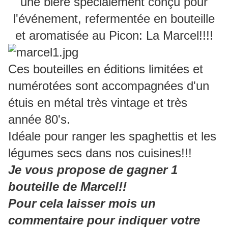
une bière spécialement conçu pour
l'événement, refermentée en bouteille
et aromatisée au Picon: La Marcel!!!!
Ces bouteilles en éditions limitées et
numérotées sont accompagnées d'un
étuis en métal très vintage et très
année 80's.
Idéale pour ranger les spaghettis et les
légumes secs dans nos cuisines!!!
Je vous propose de gagner 1
bouteille de Marcel!!
Pour cela laisser mois un
commentaire pour indiquer votre