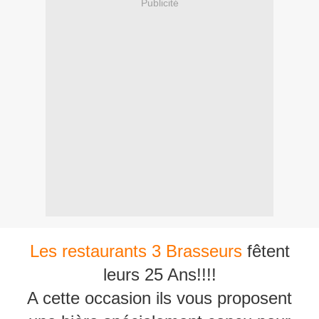
Publicité
Les restaurants 3 Brasseurs
fêtent
leurs 25 Ans!!!!
A cette occasion ils vous proposent