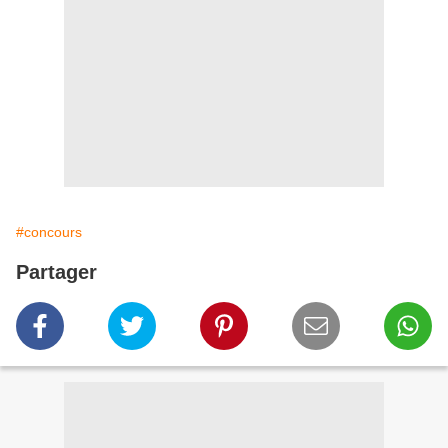
#concours
Partager