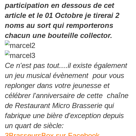
participation en dessous de cet
article et le 01 Octobre je tirerai 2
noms au sort qui remporterons
chacun une bouteille collector.
Ce n'est pas tout....il existe également
un jeu musical évènement pour vous
replonger dans votre jeunesse et
célébrer l'anniversaire de cette chaîne
de Restaurant Micro Brasserie qui
fabrique une bière d'exception depuis
un quart de siècle:
3BrasseursBox sur Facebook