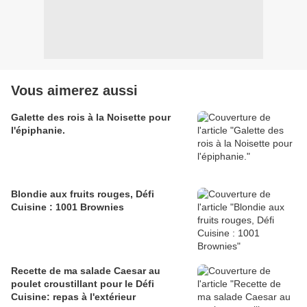
Vous aimerez aussi
Galette des rois à la Noisette pour
l'épiphanie.
Blondie aux fruits rouges, Défi
Cuisine : 1001 Brownies
Recette de ma salade Caesar au
poulet croustillant pour le Défi
Cuisine: repas à l'extérieur