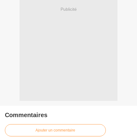
Publicité
Commentaires
Ajouter un commentaire