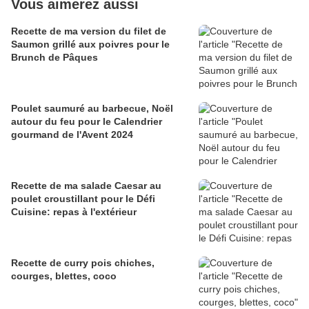
Vous aimerez aussi
Recette de ma version du filet de
Saumon grillé aux poivres pour le
Brunch de Pâques
Poulet saumuré au barbecue, Noël
autour du feu pour le Calendrier
gourmand de l'Avent 2024
Recette de ma salade Caesar au
poulet croustillant pour le Défi
Cuisine: repas à l'extérieur
Recette de curry pois chiches,
courges, blettes, coco