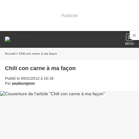
Publicité
MENU
Accueil
» Chili con carne à ma façon
Chili con carne à ma façon
Publié le 09/11/2012 à 10:36
Par
pepitavignon