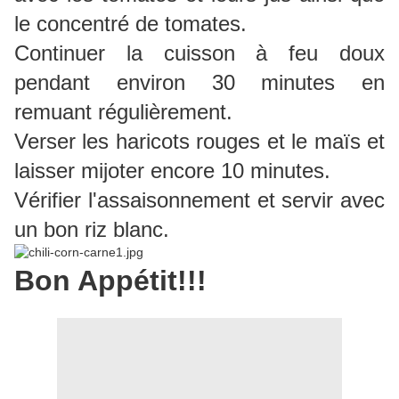
le concentré de tomates.
Continuer la cuisson à feu doux
pendant environ 30 minutes en
remuant régulièrement.
Verser les haricots rouges et le maïs et
laisser mijoter encore 10 minutes.
Vérifier l'assaisonnement et servir avec
un bon riz blanc.
Bon Appétit!!!