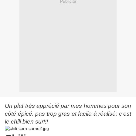
Publicité
Un plat très apprécié par mes hommes pour son
côté épicé, pas trop gras et facile à réalisé: c'est
le chili bien sur!!!