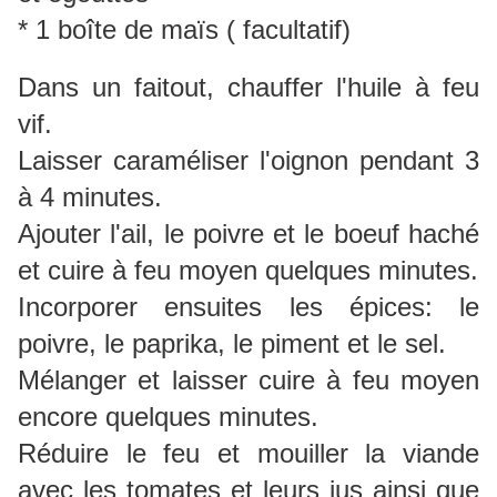
* 1 boîte de maïs ( facultatif)
Dans un faitout, chauffer l'huile à feu
vif.
Laisser caraméliser l'oignon pendant 3
à 4 minutes.
Ajouter l'ail, le poivre et le boeuf haché
et cuire à feu moyen quelques minutes.
Incorporer ensuites les épices: le
poivre, le paprika, le piment et le sel.
Mélanger et laisser cuire à feu moyen
encore quelques minutes.
Réduire le feu et mouiller la viande
avec les tomates et leurs jus ainsi que