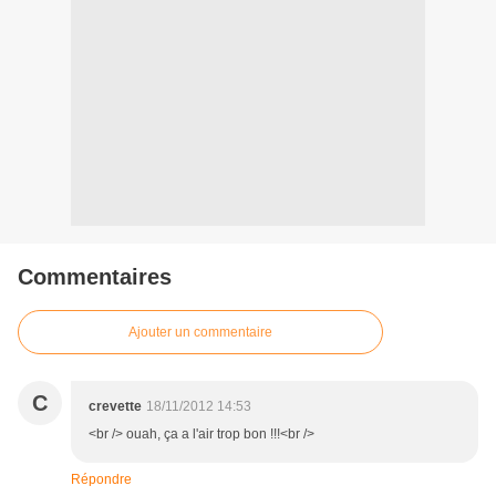
Commentaires
Ajouter un commentaire
C
crevette
18/11/2012 14:53
<br /> ouah, ça a l'air trop bon !!!<br />
Répondre