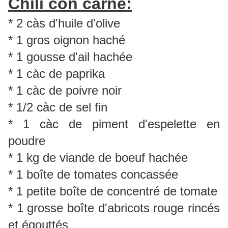
Chili con carne:
* 2 càs d'huile d'olive
* 1 gros oignon haché
* 1 gousse d'ail hachée
* 1 càc de paprika
* 1 càc de poivre noir
* 1/2 càc de sel fin
* 1 càc de piment d'espelette en
poudre
* 1 kg de viande de boeuf hachée
* 1 boîte de tomates concassée
* 1 petite boîte de concentré de tomate
* 1 grosse boîte d'abricots rouge rincés
et égouttés