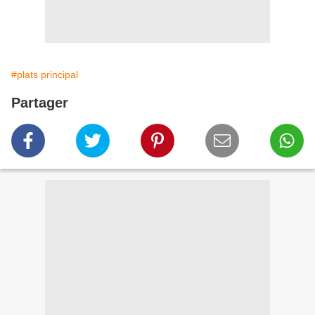
#plats principal
Partager