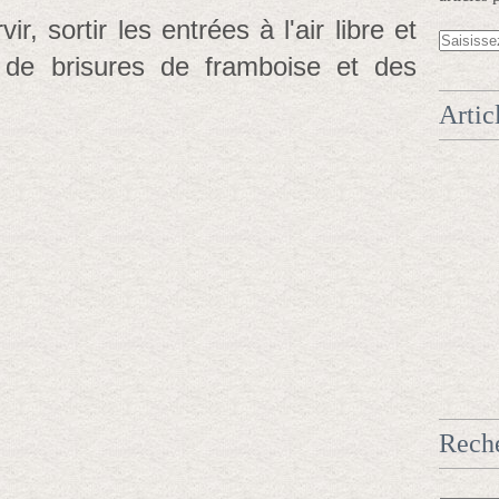
, sortir les entrées à l'air libre et
de brisures de framboise et des
Artic
Rech