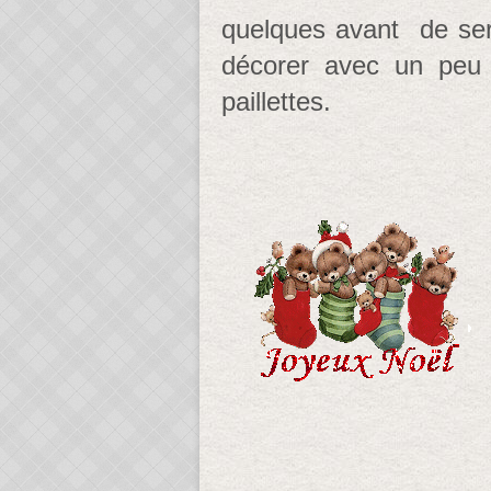
quelques avant de servir
décorer avec un peu 
paillettes.