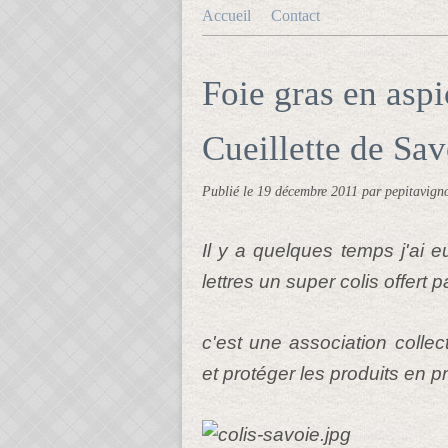
Accueil
Contact
Foie gras en aspi
Cueillette de Sav
Publié le
19 décembre 2011
par pepitavign
Il y a quelques temps j'ai e
lettres un super colis offer
c'est une association collec
et protéger les produits en 