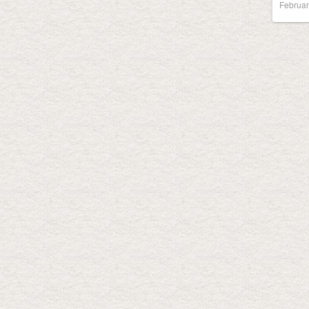
Februar