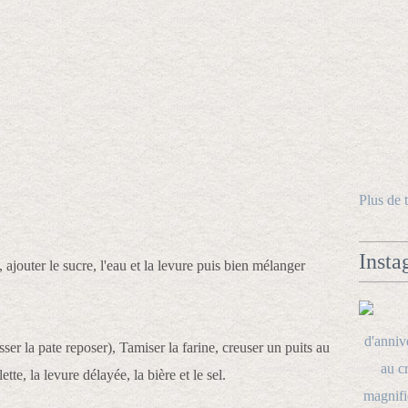
Plus de 
Insta
 ajouter le sucre, l'eau et la levure puis bien mélanger
ser la pate reposer), Tamiser la farine, creuser un puits au
tte, la levure délayée, la bière et le sel.