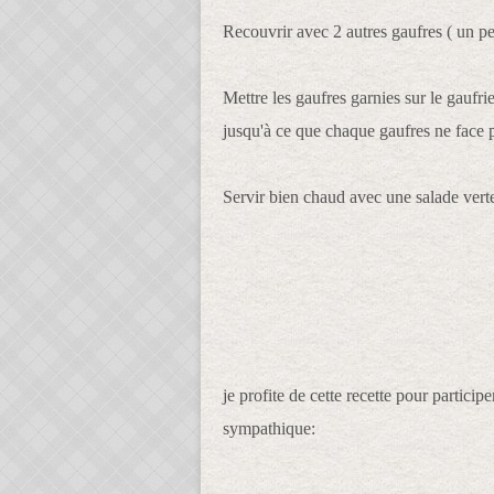
Recouvrir avec 2 autres gaufres ( un 
Mettre les gaufres garnies sur le gaufr
jusqu'à ce que chaque gaufres ne face 
Servir bien chaud avec une salade vert
je profite de cette recette pour particip
sympathique: