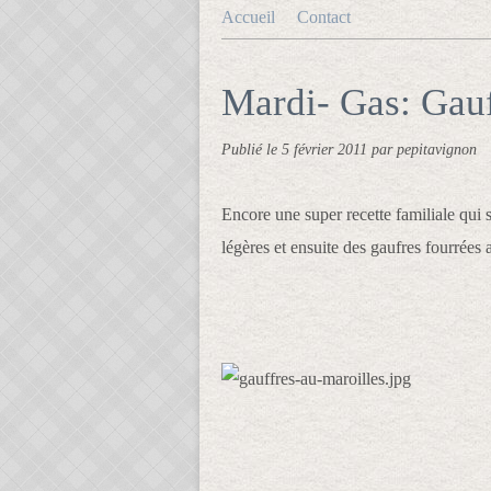
Accueil
Contact
Mardi- Gas: Gauf
Publié le
5 février 2011
par pepitavignon
Encore une super recette familiale qui s
légères et ensuite des gaufres fourrées