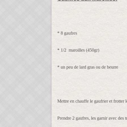
* 8 gaufres
* 1/2 maroilles (450gr)
* un peu de lard gras ou de beurre
Mettre en chauffe le gaufrier et frotter
Prendre 2 gaufres, les garnir avec des 