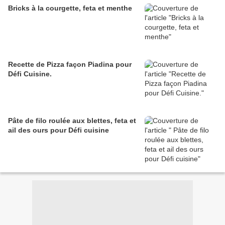
Bricks à la courgette, feta et menthe
Recette de Pizza façon Piadina pour
Défi Cuisine.
Pâte de filo roulée aux blettes, feta et
ail des ours pour Défi cuisine