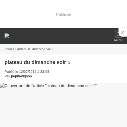
Publicité
MENU
Accueil
» plateau du dimanche soir 1
plateau du dimanche soir 1
Publié le 12/02/2012 à 23:05
Par
pepitavignon