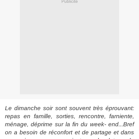
Publicité
Le dimanche soir sont souvent très éprouvant:
repas en famille, sorties, rencontre, farniente,
ménage, déprime sur la fin du week- end...Bref
on a besoin de réconfort et de partage et dans