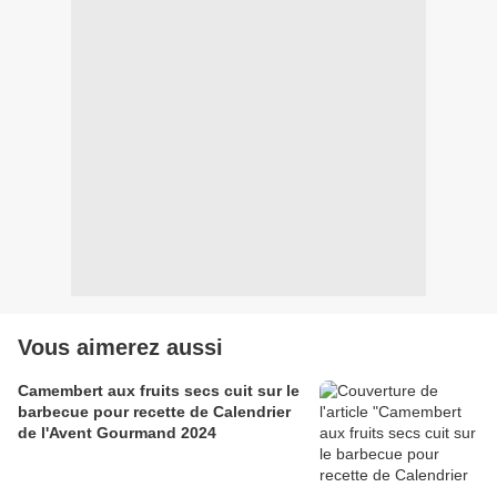
Vous aimerez aussi
Camembert aux fruits secs cuit sur le
barbecue pour recette de Calendrier
de l'Avent Gourmand 2024