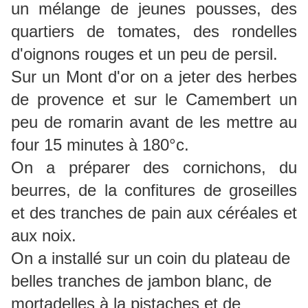
un mélange de jeunes pousses, des
quartiers de tomates, des rondelles
d'oignons rouges et un peu de persil.
Sur un Mont d'or on a jeter des herbes
de provence et sur le Camembert un
peu de romarin avant de les mettre au
four 15 minutes à 180°c.
On a préparer des cornichons, du
beurres, de la confitures de groseilles
et des tranches de pain aux céréales et
aux noix.
On a installé sur un coin
du plateau de
belles tranches de jambon blanc, de
mortadelles à la pistaches et de