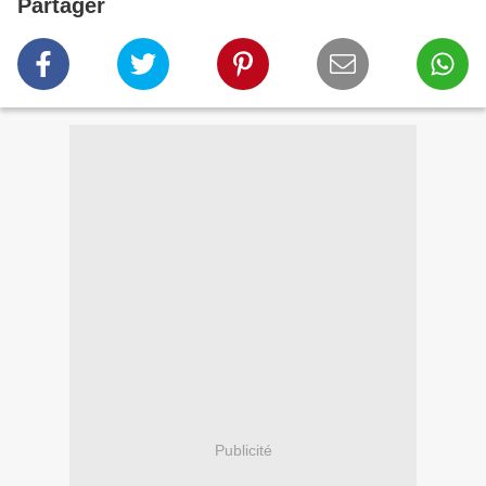
Partager
Publicité