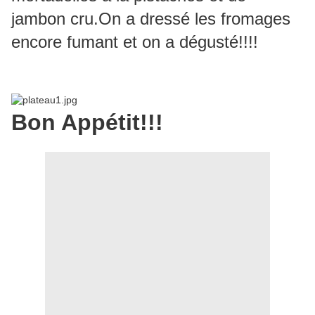
jambon cru.On a dressé les fromages
encore fumant et on a dégusté!!!!
Bon Appétit!!!