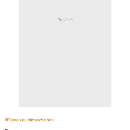
Publicité
#Plateau du dimanche soir