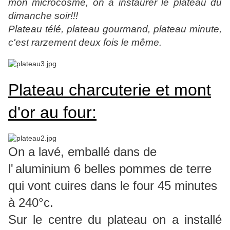
mon microcosme, on a instaurer le plateau du
dimanche soir!!!
Plateau télé, plateau gourmand, plateau minute,
c'est rarzement deux fois le même.
Plateau charcuterie et mont
d'or au four:
On a lavé, emballé dans de
l'
aluminium 6 belles pommes de terre
qui vont cuires dans le four 45 minutes
à 240°c.
Sur le centre du plateau on a installé