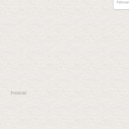
Februar
Publicité