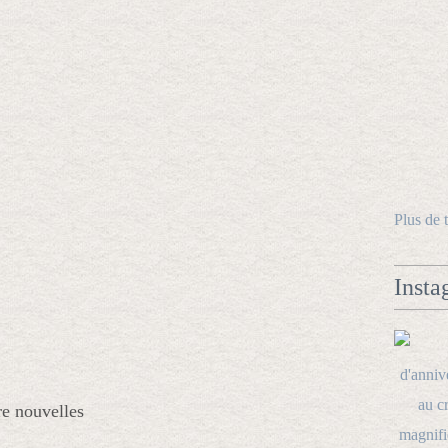
Plus de 
Insta
re nouvelles