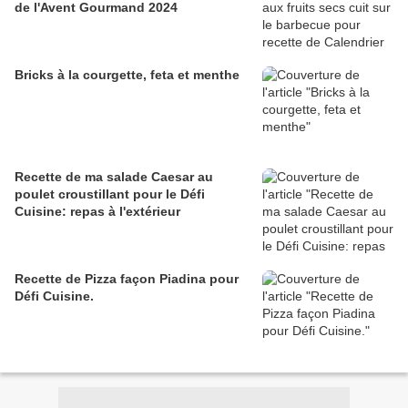
de l'Avent Gourmand 2024
Bricks à la courgette, feta et menthe
Recette de ma salade Caesar au
poulet croustillant pour le Défi
Cuisine: repas à l'extérieur
Recette de Pizza façon Piadina pour
Défi Cuisine.