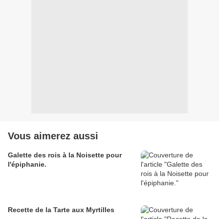
Vous aimerez aussi
Galette des rois à la Noisette pour
l'épiphanie.
Recette de la Tarte aux Myrtilles