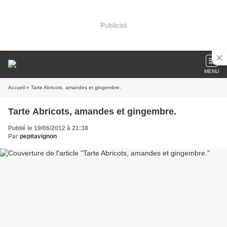
Publicité
MENU
Accueil
» Tarte Abricots, amandes et gingembre.
Tarte Abricots, amandes et gingembre.
Publié le 19/06/2012 à 21:38
Par
pepitavignon