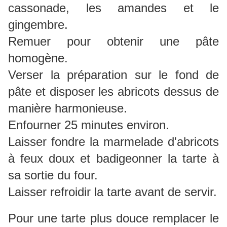
cassonade, les amandes et le
gingembre.
Remuer pour obtenir une pâte
homogène.
Verser la préparation sur le fond de
pâte et disposer les abricots dessus de
manière harmonieuse.
Enfourner 25 minutes environ.
Laisser fondre la marmelade d'abricots
à feux doux et badigeonner la tarte à
sa sortie du four.
Laisser refroidir la tarte avant de servir.
Pour une tarte plus douce remplacer le