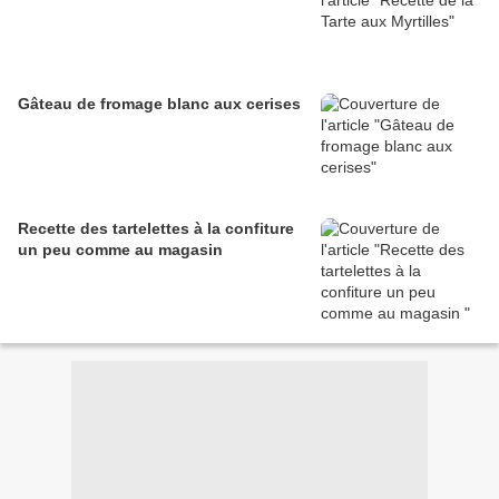
Gâteau de fromage blanc aux cerises
Recette des tartelettes à la confiture
un peu comme au magasin