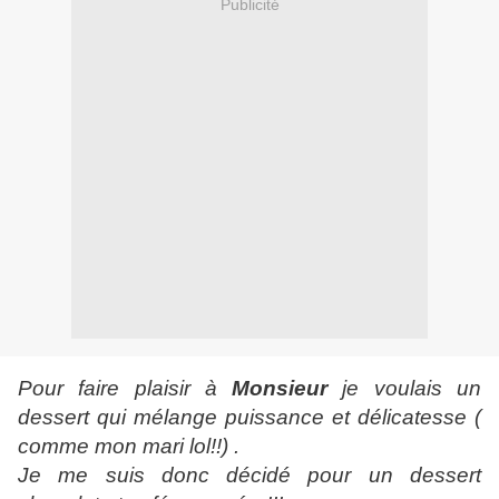
Publicité
Pour faire plaisir à
Monsieur
je voulais un
dessert qui mélange puissance et délicatesse (
comme mon mari lol!!) .
Je me suis donc décidé pour un dessert