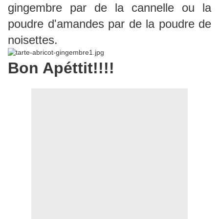
gingembre par de la cannelle ou la
poudre d'amandes par de la poudre de
noisettes.
Bon Apéttit!!!!