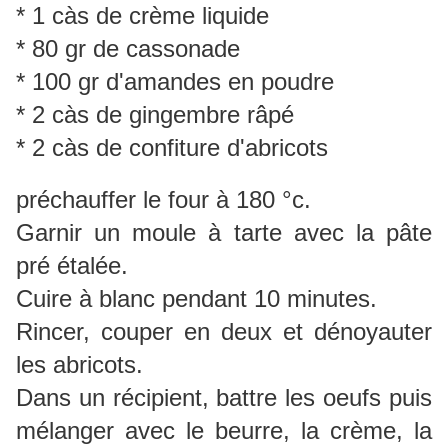
* 1 càs de crème liquide
* 80 gr de cassonade
* 100 gr d'amandes en poudre
* 2 càs de gingembre râpé
* 2 càs de confiture d'abricots
préchauffer le four à 180 °c.
Garnir un moule à tarte avec la pâte
pré étalée.
Cuire à blanc pendant 10 minutes.
Rincer, couper en deux et dénoyauter
les abricots.
Dans un récipient, battre les oeufs puis
mélanger avec le beurre, la crème, la