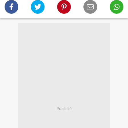
Publicité