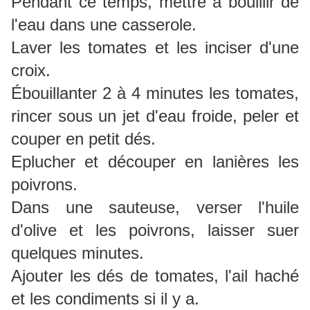
Pendant ce temps, mettre à bouillir de
l'eau dans une casserole.
Laver les tomates et les inciser d'une
croix.
Ébouillanter 2 à 4 minutes les tomates,
rincer sous un jet d'eau froide, peler et
couper en petit dés.
Eplucher et découper en lanières les
poivrons.
Dans une sauteuse, verser l'huile
d'olive et les poivrons, laisser suer
quelques minutes.
Ajouter les dés de tomates, l'ail haché
et les condiments si il y a.