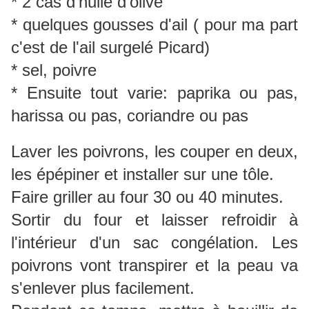
* 2 càs d'huile d'olive
* quelques gousses d'ail ( pour ma part
c'est de l'ail surgelé Picard)
* sel, poivre
* Ensuite tout varie: paprika ou pas,
harissa ou pas, coriandre ou pas
Laver les poivrons, les couper en deux,
les épépiner et installer sur une tôle.
Faire griller au four 30 ou 40 minutes.
Sortir du four et laisser refroidir à
l'intérieur d'un sac congélation. Les
poivrons vont transpirer et la peau va
s'enlever plus facilement.