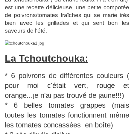
est une recette délicieuse, une petite compotée
de poivrons/tomates fraîches qui se marie très
bien avec les grillades et qui sent bon les
saveurs de l'été.
La Tchoutchouka:
* 6 poivrons de différentes couleurs (
pour moi c'était vert, rouge et
orange...je n'ai pas trouvé de jaune!!!)
* 6 belles tomates grappes (mais
toutes les tomates fonctionnent même
les tomates concassées en boîte)