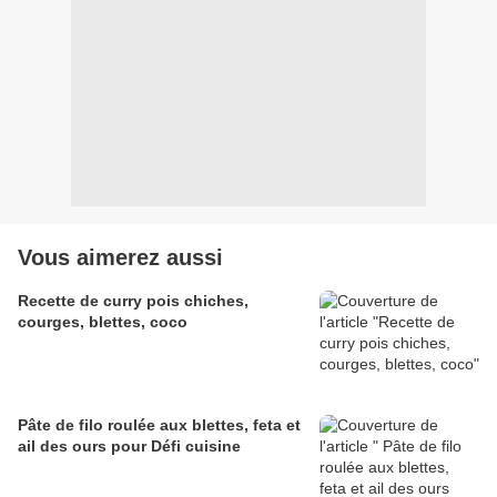
Vous aimerez aussi
Recette de curry pois chiches,
courges, blettes, coco
Pâte de filo roulée aux blettes, feta et
ail des ours pour Défi cuisine