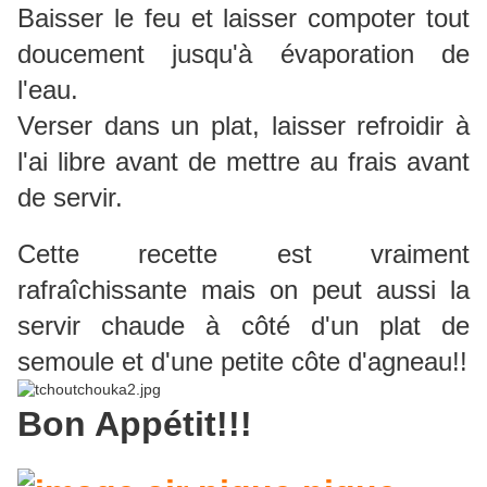
Baisser le feu et laisser compoter tout
doucement jusqu'à évaporation de
l'eau.
Verser dans un plat, laisser refroidir à
l'ai libre avant de mettre au frais avant
de servir.
Cette recette est vraiment
rafraîchissante mais on peut aussi la
servir chaude à côté d'un plat de
semoule et d'une petite côte d'agneau!!
Bon Appétit!!!