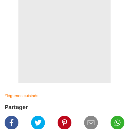
#légumes cuisinés
Partager