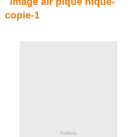
Publicité