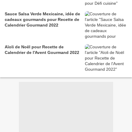
Sauce Salsa Verde Mexicaine, idée de
cadeaux gourmands pour Recette de
Calendrier Gourmand 2022
Aïoli de Noël pour Recette de
Calendrier de l'Avent Gourmand 2022