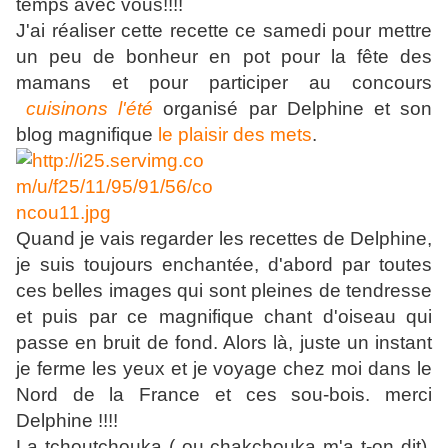
temps avec vous!!!!
J'ai réaliser cette recette ce samedi pour mettre
un peu de bonheur en pot pour la fête des
mamans et pour participer au concours
cuisinons l'été
organisé par Delphine et son
blog magnifique
le plaisir des mets
.
Quand je vais regarder les recettes de Delphine,
je suis toujours enchantée, d'abord par toutes
ces belles images qui sont pleines de tendresse
et puis par ce magnifique chant d'oiseau qui
passe en bruit de fond. Alors là, juste un instant
je ferme les yeux et je voyage chez moi dans le
Nord de la France et ces sou-bois. merci
Delphine !!!!
La tchoutchouka ( ou chakchouka m'a t-on dit)