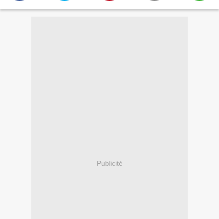
Publicité