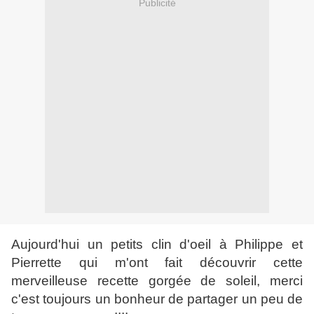
Publicité
Aujourd'hui un petits clin d'oeil à Philippe et
Pierrette qui m'ont fait découvrir cette
merveilleuse recette gorgée de soleil, merci
c'est toujours un bonheur de partager un peu de