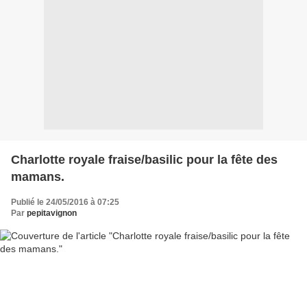
Charlotte royale fraise/basilic pour la fête des
mamans.
Publié le 24/05/2016 à 07:25
Par
pepitavignon