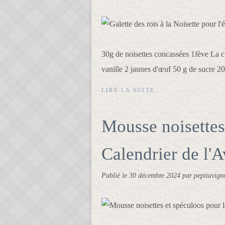
30g de noisettes concassées 1fève La cr
vanille 2 jaunes d'œuf 50 g de sucre 20
LIRE LA SUITE
Mousse noisettes
Calendrier de l
Publié le
30 décembre 2024
par pepitavign