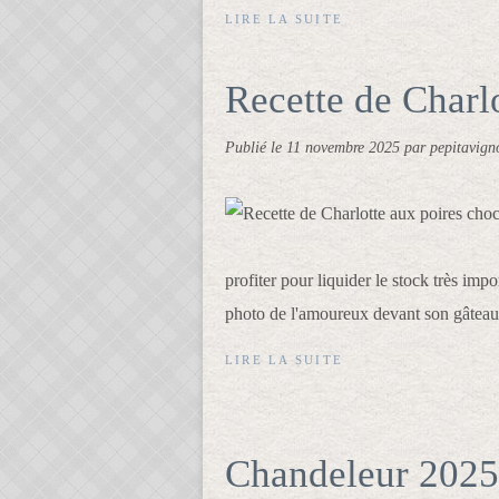
LIRE LA SUITE
Recette de Charlo
Publié le
11 novembre 2025
par pepitavign
profiter pour liquider le stock très impor
photo de l'amoureux devant son gâteau 
LIRE LA SUITE
Chandeleur 2025,