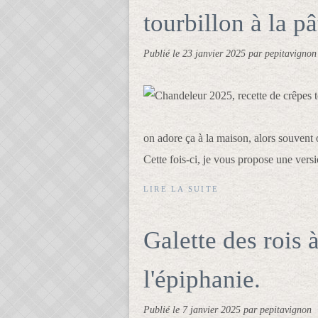
tourbillon à la pâ
Publié le
23 janvier 2025
par pepitavignon
on adore ça à la maison, alors souvent 
Cette fois-ci, je vous propose une versi
LIRE LA SUITE
Galette des rois 
l'épiphanie.
Publié le
7 janvier 2025
par pepitavignon