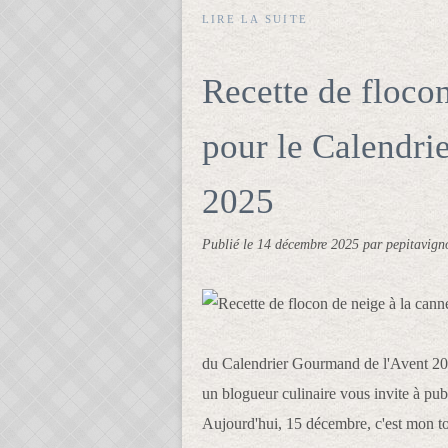
LIRE LA SUITE
Recette de flocon
pour le Calendri
2025
Publié le
14 décembre 2025
par pepitavign
du Calendrier Gourmand de l'Avent 20
un blogueur culinaire vous invite à pub
Aujourd'hui, 15 décembre, c'est mon tou