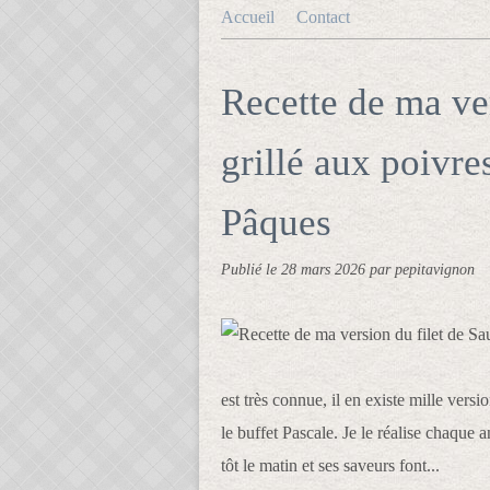
Accueil
Contact
Recette de ma ve
grillé aux poivre
Pâques
Publié le
28 mars 2026
par pepitavignon
est très connue, il en existe mille versi
le buffet Pascale. Je le réalise chaque 
tôt le matin et ses saveurs font...