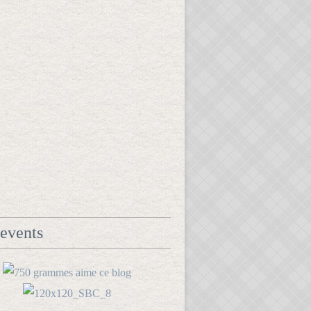
events