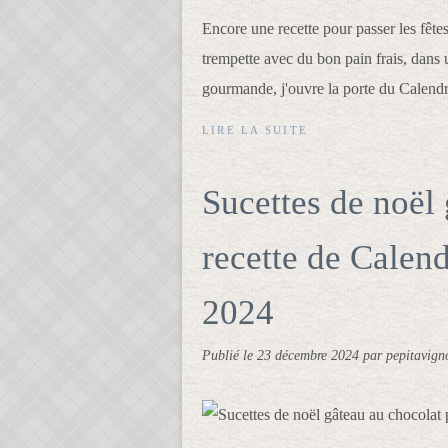
Encore une recette pour passer les fêt
trempette avec du bon pain frais, dans 
gourmande, j'ouvre la porte du Calend
LIRE LA SUITE
Sucettes de noël
recette de Calen
2024
Publié le
23 décembre 2024
par pepitavign