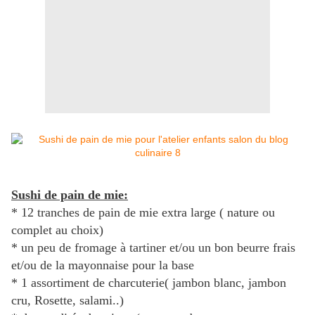
Sushi de pain de mie:
* 12 tranches de pain de mie extra large ( nature ou
complet au choix)
* un peu de fromage à tartiner et/ou un bon beurre frais
et/ou de la mayonnaise pour la base
* 1 assortiment de charcuterie( jambon blanc, jambon
cru, Rosette, salami..)