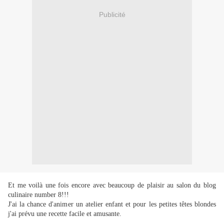
Publicité
Et me voilà une fois encore avec beaucoup de plaisir au salon du blog
culinaire number 8!!!
J'ai la chance d'animer un atelier enfant et pour les petites têtes blondes
j'ai prévu une recette facile et amusante.