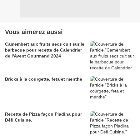
Vous aimerez aussi
Camembert aux fruits secs cuit sur le
barbecue pour recette de Calendrier
de l'Avent Gourmand 2024
Bricks à la courgette, feta et menthe
Recette de Pizza façon Piadina pour
Défi Cuisine.