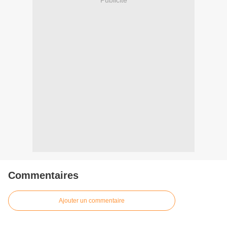
Commentaires
Ajouter un commentaire