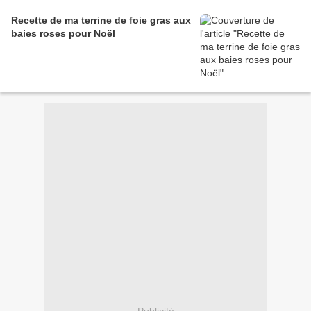
Recette de ma terrine de foie gras aux
baies roses pour Noël
Publicité