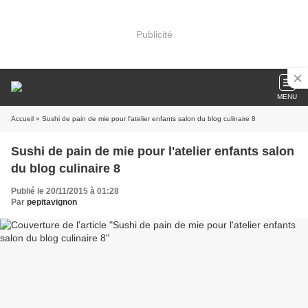
Publicité
MENU
Accueil
» Sushi de pain de mie pour l'atelier enfants salon du blog culinaire 8
Sushi de pain de mie pour l'atelier enfants salon
du blog culinaire 8
Publié le 20/11/2015 à 01:28
Par
pepitavignon