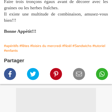
Faire trois tronçons égaux avant de décorer avec les
graines ou les herbes fraîches.
Il existe une multitude de combinaison, amusez-vous
bien!!!
Bonne Appétit!!!
#apéritifs
#fêtes
#loisirs du mercredi
#Noël
#Sandwichs
#tutoriel
#enfants
Partager