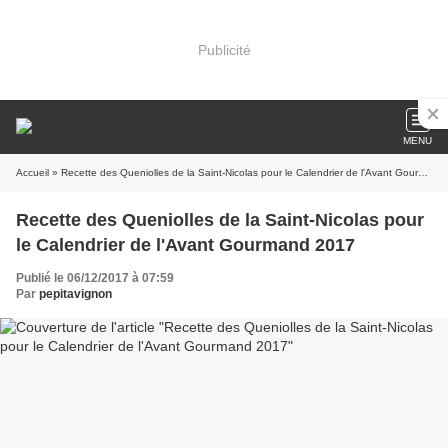
Publicité
MENU
Accueil
» Recette des Queniolles de la Saint-Nicolas pour le Calendrier de l'Avant Gourmand 2017
Recette des Queniolles de la Saint-Nicolas pour
le Calendrier de l'Avant Gourmand 2017
Publié le 06/12/2017 à 07:59
Par
pepitavignon