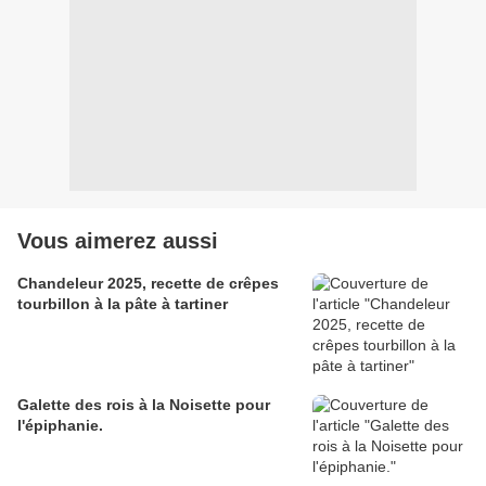
Vous aimerez aussi
Chandeleur 2025, recette de crêpes
tourbillon à la pâte à tartiner
Galette des rois à la Noisette pour
l'épiphanie.