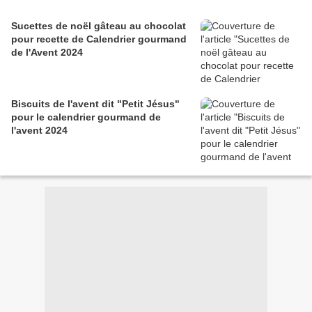
Sucettes de noël gâteau au chocolat
pour recette de Calendrier gourmand
de l'Avent 2024
Biscuits de l'avent dit "Petit Jésus"
pour le calendrier gourmand de
l'avent 2024