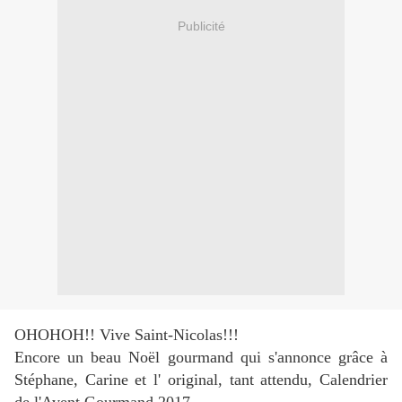
Publicité
OHOHOH!! Vive Saint-Nicolas!!!
Encore un beau Noël gourmand qui s'annonce grâce à
Stéphane, Carine et l' original, tant attendu, Calendrier