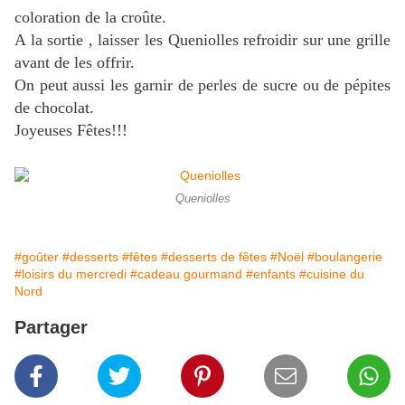
coloration de la croûte.
A la sortie , laisser les Queniolles refroidir sur une grille
avant de les offrir.
On peut aussi les garnir de perles de sucre ou de pépites
de chocolat.
Joyeuses Fêtes!!!
Queniolles
#goûter
#desserts
#fêtes
#desserts de fêtes
#Noël
#boulangerie
#loisirs du mercredi
#cadeau gourmand
#enfants
#cuisine du
Nord
Partager