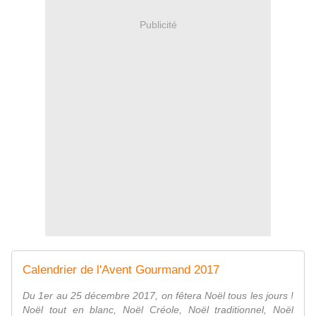
Publicité
Calendrier de l'Avent Gourmand 2017
Du 1er au 25 décembre 2017, on fêtera Noël tous les jours !
Noël tout en blanc, Noël Créole, Noël traditionnel, Noël