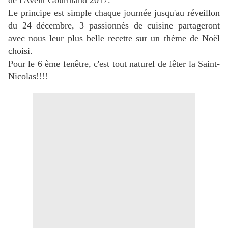
de l'Avent Gourmand 2017.
Le principe est simple chaque journée jusqu'au réveillon
du 24 décembre, 3 passionnés de cuisine partageront
avec nous leur plus belle recette sur un thème de Noël
choisi.
Pour le 6 ème fenêtre, c'est tout naturel de fêter la Saint-
Nicolas!!!!