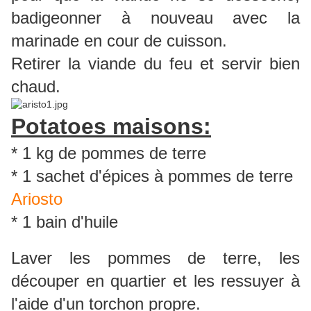
badigeonner à nouveau avec la
marinade en cour de cuisson.
Retirer la viande du feu et servir bien
chaud.
Potatoes maisons:
* 1 kg de pommes de terre
* 1 sachet d'épices à pommes de terre
Ariosto
* 1 bain d'huile
Laver les pommes de terre, les
découper en quartier et les ressuyer à
l'aide d'un torchon propre.