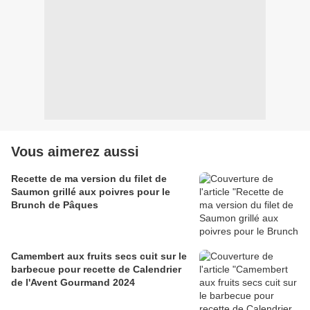
Vous aimerez aussi
Recette de ma version du filet de
Saumon grillé aux poivres pour le
Brunch de Pâques
Camembert aux fruits secs cuit sur le
barbecue pour recette de Calendrier
de l'Avent Gourmand 2024