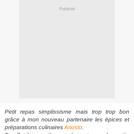
Publicité
Petit repas simplissisme mais trop trop bon
grâce à mon nouveau partenaire les épices et
préparations culinaires
Ariosto
.