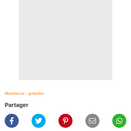
#barbecue - grillades
Partager