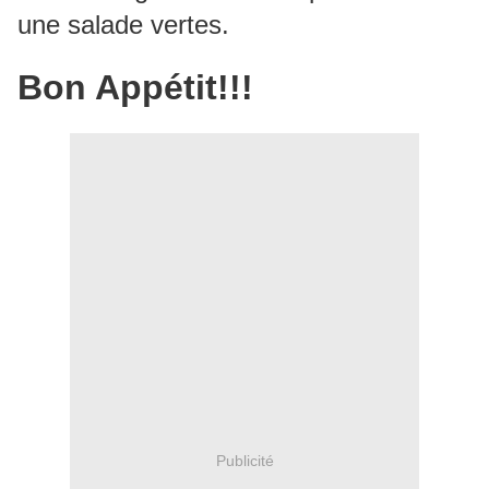
une salade vertes.
Bon Appétit!!!
Publicité