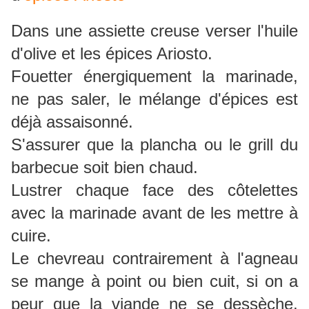
Dans une assiette creuse verser l'huile
d'olive et les épices Ariosto.
Fouetter énergiquement la marinade,
ne pas saler, le mélange d'épices est
déjà assaisonné.
S'assurer que la plancha ou le grill du
barbecue soit bien chaud.
Lustrer chaque face des côtelettes
avec la marinade avant de les mettre à
cuire.
Le chevreau contrairement à l'agneau
se mange à point ou bien cuit, si on a
peur que la viande ne se dessèche,