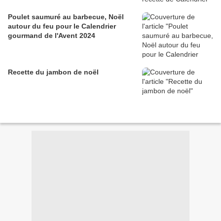
Poulet saumuré au barbecue, Noël
autour du feu pour le Calendrier
gourmand de l'Avent 2024
Recette du jambon de noël