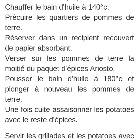
Chauffer le bain d'huile à 140°c.
Prècuire les quartiers de pommes de
terre.
Réserver dans un récipient recouvert
de papier absorbant.
Verser sur les pommes de terre la
moitié du paquet d'épices Ariosto.
Pousser le bain d'huile à 180°c et
plonger à nouveau les pommes de
terre.
Une fois cuite assaisonner les potatoes
avec le reste d'épices.
Servir les grillades et les potatoes avec