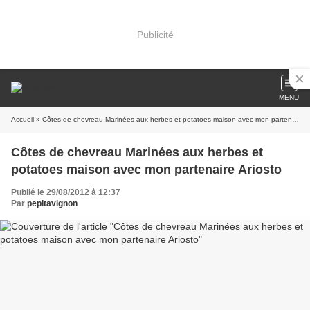
Publicité
MENU
Accueil
» Côtes de chevreau Marinées aux herbes et potatoes maison avec mon partenaire Ariosto
Côtes de chevreau Marinées aux herbes et
potatoes maison avec mon partenaire Ariosto
Publié le 29/08/2012 à 12:37
Par
pepitavignon