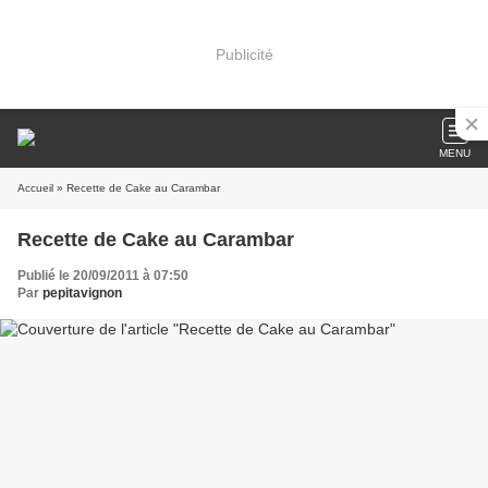
Publicité
MENU
Accueil
» Recette de Cake au Carambar
Recette de Cake au Carambar
Publié le 20/09/2011 à 07:50
Par
pepitavignon