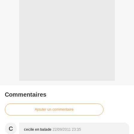
Commentaires
Ajouter un commentaire
C
cecile en balade
22/09/2011 23:35