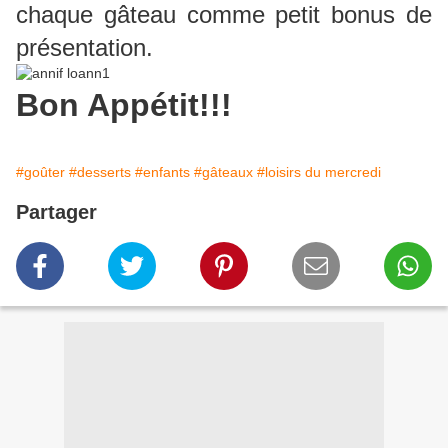
chaque gâteau comme petit bonus de
présentation.
Bon Appétit!!!
#goûter
#desserts
#enfants
#gâteaux
#loisirs du mercredi
Partager