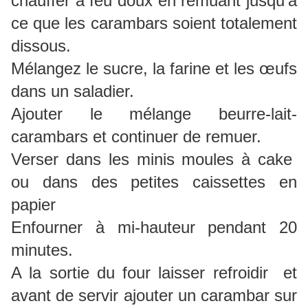
chauffer à feu doux en remuant jusqu'à
ce que les carambars soient totalement
dissous.
Mélangez le sucre, la farine et les œufs
dans un saladier.
Ajouter le mélange beurre-lait-
carambars et continuer de remuer.
Verser dans les minis moules à cake
ou dans des petites caissettes en
papier
Enfourner à mi-hauteur pendant 20
minutes.
A la sortie du four laisser refroidir et
avant de servir ajouter un carambar sur