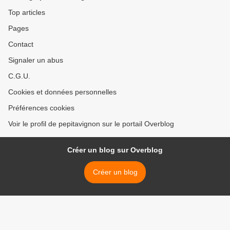
Top articles
Pages
Contact
Signaler un abus
C.G.U.
Cookies et données personnelles
Préférences cookies
Voir le profil de pepitavignon sur le portail Overblog
Créer un blog sur Overblog
Créer un blog