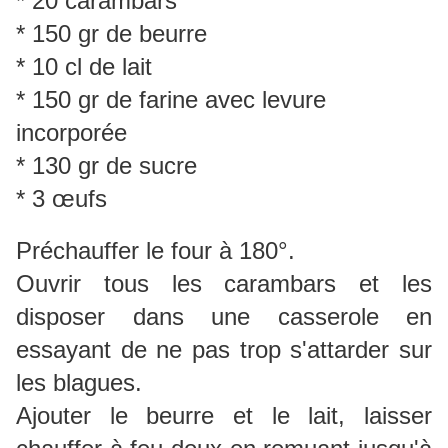
* 20 carambars
* 150 gr de beurre
* 10 cl de lait
* 150 gr de farine avec levure
incorporée
* 130 gr de sucre
* 3 œufs
Préchauffer le four à 180°.
Ouvrir tous les carambars et les
disposer dans une casserole en
essayant de ne pas trop s'attarder sur
les blagues.
Ajouter le beurre et le lait, laisser