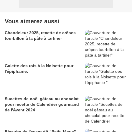
Vous aimerez aussi
Chandeleur 2025, recette de crêpes
tourbillon à la pâte à tartiner
Galette des rois à la Noisette pour
l'épiphanie.
Sucettes de noël gâteau au chocolat
pour recette de Calendrier gourmand
de l'Avent 2024
Biscuits de l'avent dit "Petit Jésus"