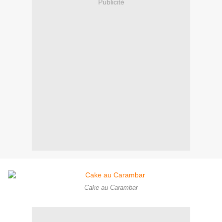
Publicité
Cake au Carambar