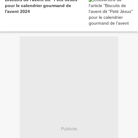
pour le calendrier gourmand de
l'avent 2024
Publicité