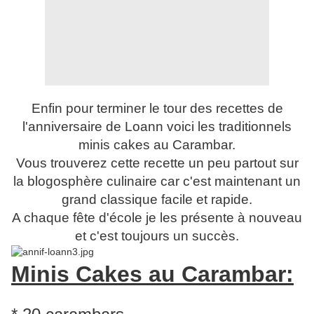
Enfin pour terminer le tour des recettes de
l'anniversaire de Loann voici les traditionnels
minis cakes au Carambar.
Vous trouverez cette recette un peu partout sur
la blogosphère culinaire car c'est maintenant un
grand classique facile et rapide.
A chaque fête d'école je les présente à nouveau
et c'est toujours un succès.
Minis Cakes au Carambar: