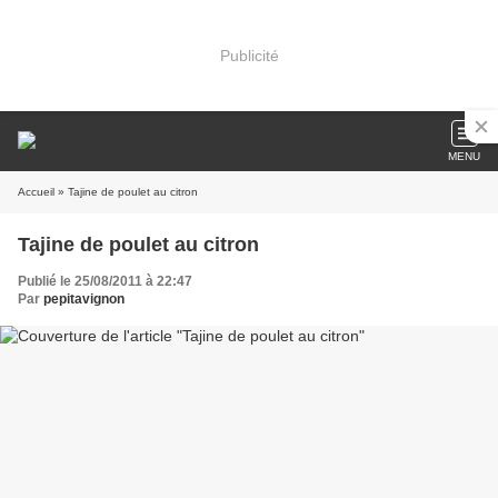
Publicité
MENU
Accueil
» Tajine de poulet au citron
Tajine de poulet au citron
Publié le 25/08/2011 à 22:47
Par
pepitavignon