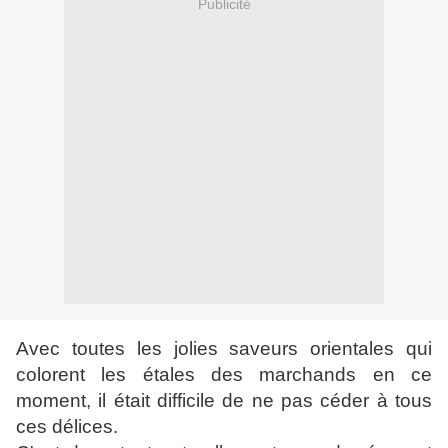
Publicité
Avec toutes les jolies saveurs orientales qui
colorent les étales des marchands en ce
moment, il était difficile de ne pas céder à tous
ces délices.