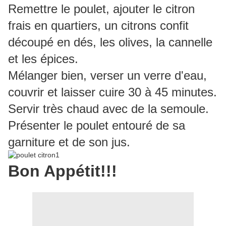
Remettre le poulet, ajouter le citron
frais en quartiers, un citrons confit
découpé en dés, les olives, la cannelle
et les épices.
Mélanger bien, verser un verre d'eau,
couvrir et laisser cuire 30 à 45 minutes.
Servir très chaud avec de la semoule.
Présenter le poulet entouré de sa
garniture et de son jus.
Bon Appétit!!!