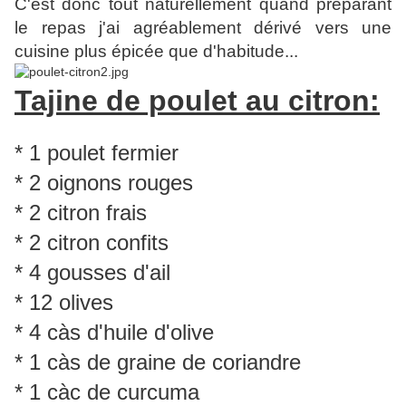
C'est donc tout naturellement quand préparant
le repas j'ai agréablement dérivé vers une
cuisine plus épicée que d'habitude...
Tajine de poulet au citron:
* 1 poulet fermier
* 2 oignons rouges
* 2 citron frais
* 2 citron confits
* 4 gousses d'ail
* 12 olives
* 4 càs d'huile d'olive
* 1 càs de graine de coriandre
* 1 càc de curcuma