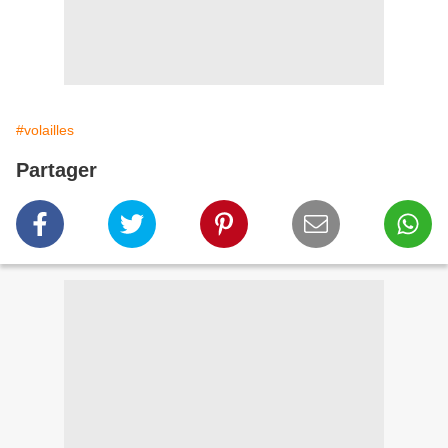
#volailles
Partager