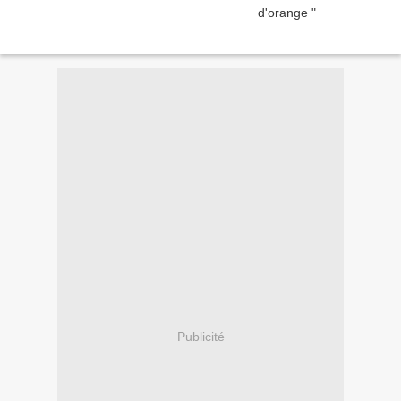
Publicité