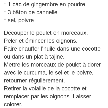
* 1 càc de gingembre en poudre
* 3 bâton de cannelle
* sel, poivre
Découper le poulet en morceaux.
Peler et émincer les oignons.
Faire chauffer l'huile dans une cocotte
ou dans un plat à tajine.
Mettre les morceaux de poulet à dorer
avec le curcuma, le sel et le poivre,
retourner régulièrement.
Retirer la volaille de la cocotte et
remplacer par les oignons. Laisser
colorer.