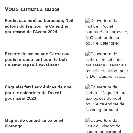
Vous aimerez aussi
Poulet saumuré au barbecue, Noël
autour du feu pour le Calendrier
gourmand de l'Avent 2024
Recette de ma salade Caesar au
poulet croustillant pour le Défi
Cuisine: repas à l'extérieur
Coquelet farci aux épices de noël
pour le calendrier de l'avent
gourmand 2023
Magret de canard au caramel
d'orange