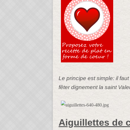
Le principe est simple: il fa
fêter dignement la saint Valen
Aiguillettes de 