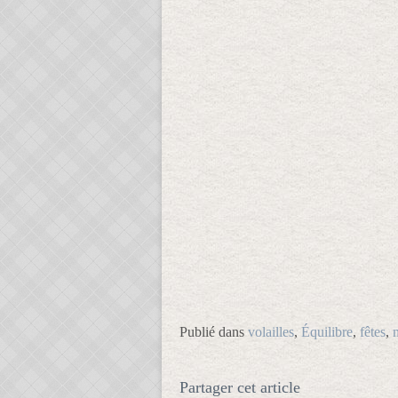
Publié dans
volailles
,
Équilibre
,
fêtes
,
Partager cet article