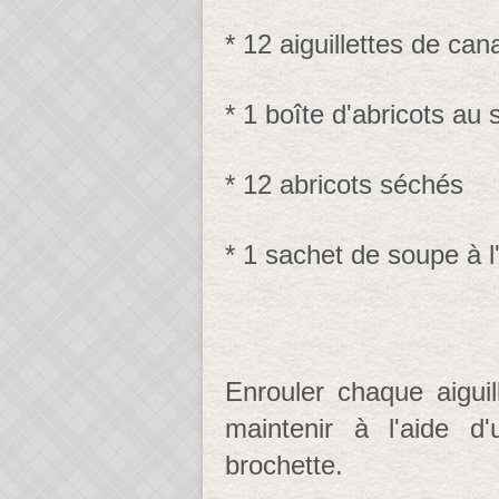
* 12 aiguillettes de can
* 1 boîte d'abricots au 
* 12 abricots séchés
* 1 sachet de soupe à 
Enrouler chaque aiguil
maintenir à l'aide 
brochette.