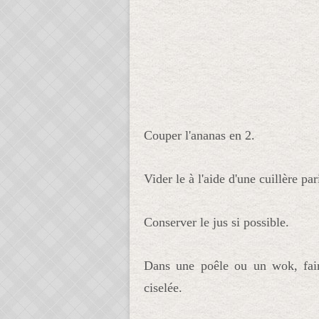
Couper l'ananas en 2.
Vider le à l'aide d'une cuillère par
Conserver le jus si possible.
Dans une poêle ou un wok, faire
ciselée.