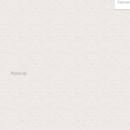
Februar
Publicité