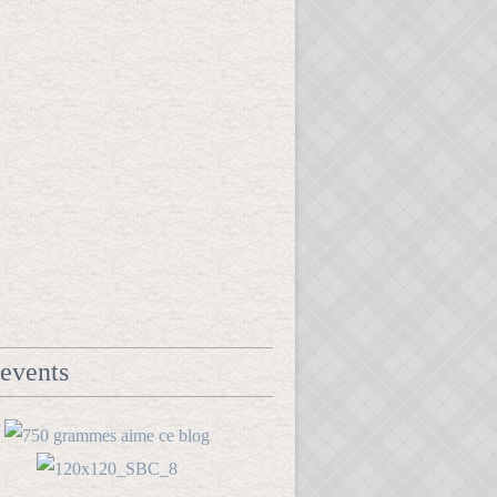
events