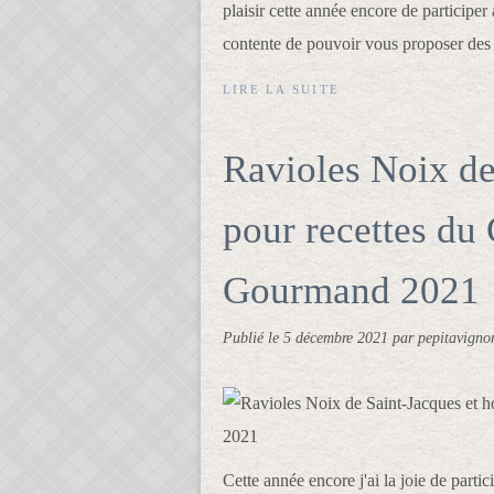
plaisir cette année encore de participe
contente de pouvoir vous proposer des 
LIRE LA SUITE
Ravioles Noix de
pour recettes du 
Gourmand 2021
Publié le
5 décembre 2021
par pepitavigno
Cette année encore j'ai la joie de parti