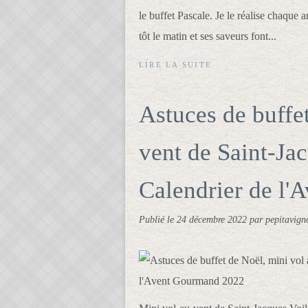
le buffet Pascale. Je le réalise chaque 
tôt le matin et ses saveurs font...
LIRE LA SUITE
Astuces de buffe
vent de Saint-Jac
Calendrier de l
Publié le
24 décembre 2022
par pepitavign