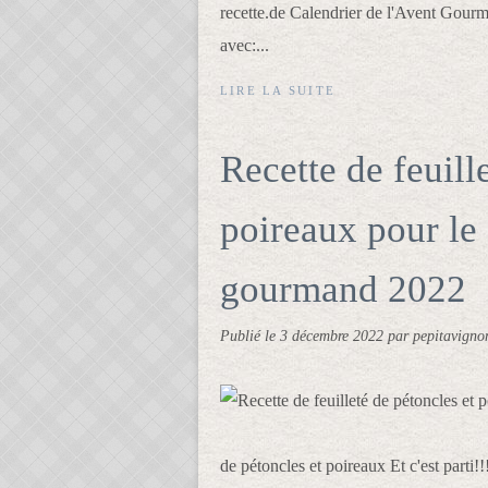
recette.de Calendrier de l'Avent Gourm
avec:...
LIRE LA SUITE
Recette de feuill
poireaux pour le 
gourmand 2022
Publié le
3 décembre 2022
par pepitavigno
de pétoncles et poireaux Et c'est parti!