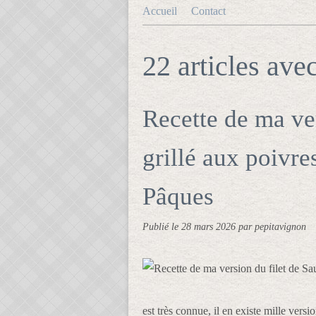
Accueil
Contact
22 articles ave
Recette de ma ve
grillé aux poivre
Pâques
Publié le
28 mars 2026
par pepitavignon
est très connue, il en existe mille versi