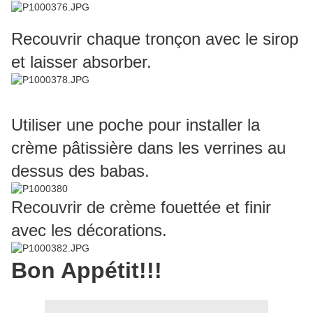
Recouvrir chaque tronçon avec le sirop
et laisser absorber.
Utiliser une poche pour installer la
crème pâtissière dans les verrines au
dessus des babas.
Recouvrir de crème fouettée et finir
avec les décorations.
Bon Appétit!!!