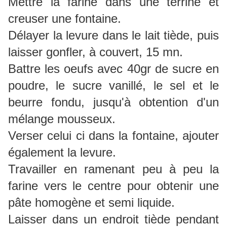
Mettre la farine dans une terrine et
creuser une fontaine.
Délayer la levure dans le lait tiède, puis
laisser gonfler, à couvert, 15 mn.
Battre les oeufs avec 40gr de sucre en
poudre, le sucre vanillé, le sel et le
beurre fondu, jusqu'à obtention d'un
mélange mousseux.
Verser celui ci dans la fontaine, ajouter
également la levure.
Travailler en ramenant peu à peu la
farine vers le centre pour obtenir une
pâte homogène et semi liquide.
Laisser dans un endroit tiède pendant