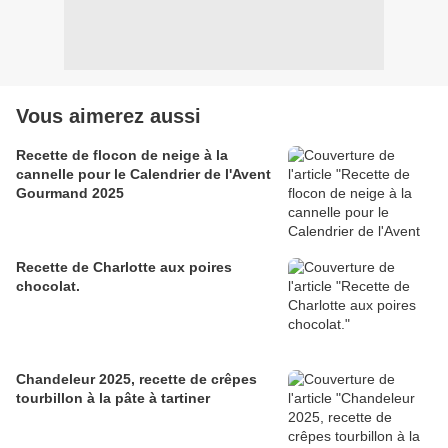
Vous aimerez aussi
Recette de flocon de neige à la
cannelle pour le Calendrier de l'Avent
Gourmand 2025
Recette de Charlotte aux poires
chocolat.
Chandeleur 2025, recette de crêpes
tourbillon à la pâte à tartiner