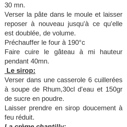
30 mn.
Verser la pâte dans le moule et laisser
reposer à nouveau jusqu'à ce qu'elle
est doublée, de volume.
Préchauffer le four à 190°c
Faire cuire le gâteau à mi hauteur
pendant 40mn.
Le sirop:
Verser dans une casserole 6 cuillerées
à soupe de Rhum,30cl d'eau et 150gr
de sucre en poudre.
Laisser prendre en sirop doucement à
feu réduit.
La crème chantilly: