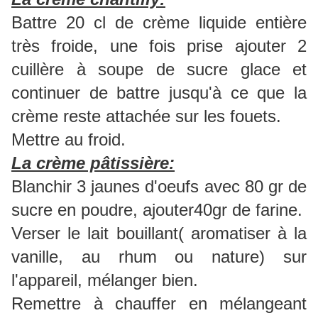
Battre 20 cl de crème liquide entière
très froide, une fois prise ajouter 2
cuillère à soupe de sucre glace et
continuer de battre jusqu'à ce que la
crème reste attachée sur les fouets.
Mettre au froid.
La crème pâtissière:
Blanchir 3 jaunes d'oeufs avec 80 gr de
sucre en poudre, ajouter40gr de farine.
Verser le lait bouillant( aromatiser à la
vanille, au rhum ou nature) sur
l'appareil, mélanger bien.
Remettre à chauffer en mélangeant