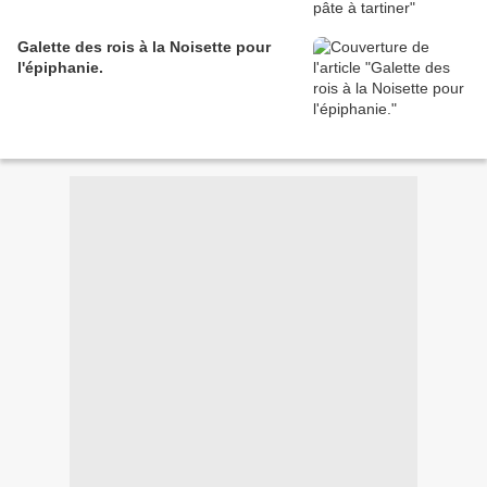
Galette des rois à la Noisette pour
l'épiphanie.