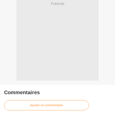
Publicité
Commentaires
Ajouter un commentaire