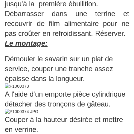
jusqu'à la première ébullition.
Débarrasser dans une terrine et
recouvrir de film alimentaire pour ne
pas croûter en refroidissant. Réserver.
Le montage:
Démouler le savarin sur un plat de
service, couper une tranche assez
épaisse dans la longueur.
A l'aide d'un emporte pièce cylindrique
détacher des tronçons de gâteau.
Couper à la hauteur désirée et mettre
en verrine.