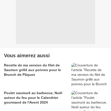
Vous aimerez aussi
Recette de ma version du filet de
Saumon grillé aux poivres pour le
Brunch de Pâques
Poulet saumuré au barbecue, Noël
autour du feu pour le Calendrier
gourmand de l'Avent 2024