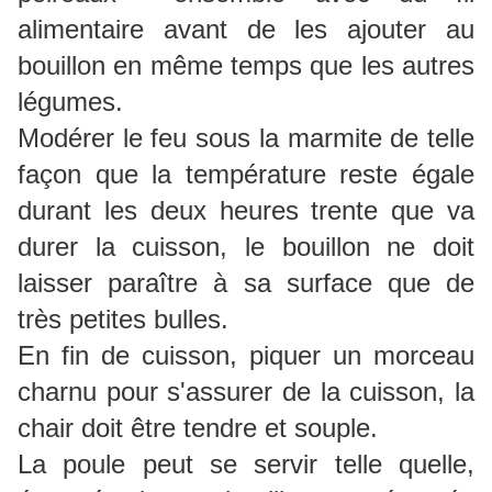
alimentaire avant de les ajouter au
bouillon en même temps que les autres
légumes.
Modérer le feu sous la marmite de telle
façon que la température reste égale
durant les deux heures trente que va
durer la cuisson, le bouillon ne doit
laisser paraître à sa surface que de
très petites bulles.
En fin de cuisson, piquer un morceau
charnu pour s'assurer de la cuisson, la
chair doit être tendre et souple.
La poule peut se servir telle quelle,