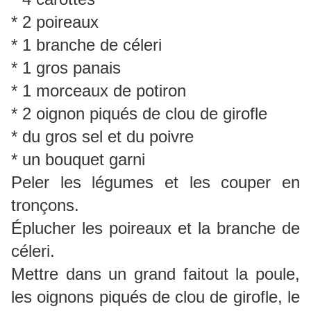
* 2 poireaux
* 1 branche de céleri
* 1 gros panais
* 1 morceaux de potiron
* 2 oignon piqués de clou de girofle
* du gros sel et du poivre
* un bouquet garni
Peler les légumes et les couper en
tronçons.
Éplucher les poireaux et la branche de
céleri.
Mettre dans un grand faitout la poule,
les oignons piqués de clou de girofle, le