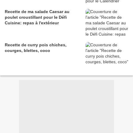
Recette de ma salade Caesar au
poulet croustillant pour le Défi
Cuisine: repas à l'extérieur
Recette de curry pois chiches,
courges, blettes, coco