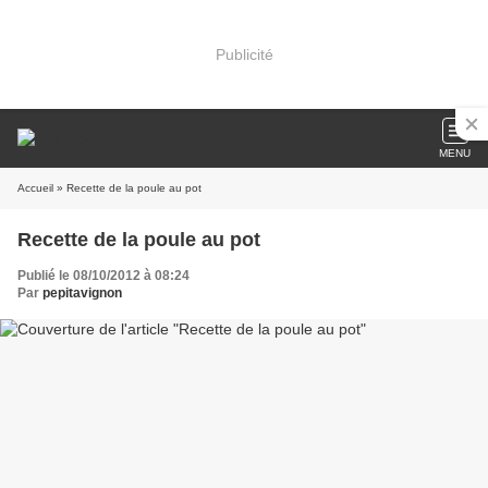
Publicité
MENU
Accueil
» Recette de la poule au pot
Recette de la poule au pot
Publié le 08/10/2012 à 08:24
Par
pepitavignon