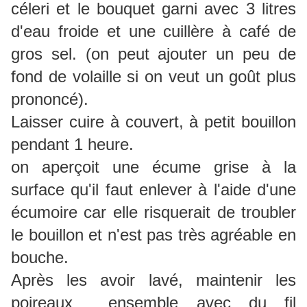
céleri et le bouquet garni avec 3 litres
d'eau froide et une cuillère à café de
gros sel. (on peut ajouter un peu de
fond de volaille si on veut un goût plus
prononcé).
Laisser cuire à couvert, à petit bouillon
pendant 1 heure.
on aperçoit une écume grise à la
surface qu'il faut enlever à l'aide d'une
écumoire car elle risquerait de troubler
le bouillon et n'est pas très agréable en
bouche.
Après les avoir lavé, maintenir les
poireaux ensemble avec du fil