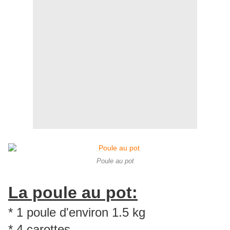
Poule au pot
La poule au pot:
* 1 poule d'environ 1.5 kg
* 4 carottes