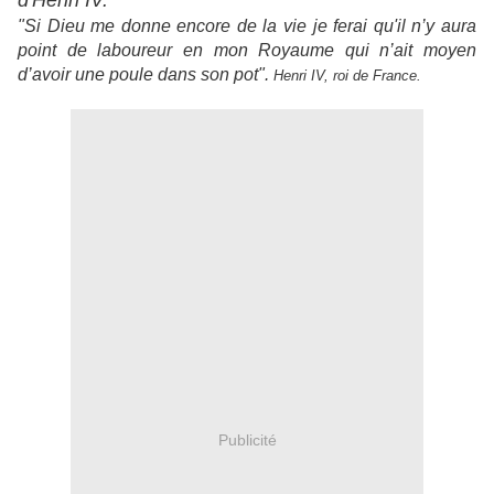
d'Henri IV.
"Si Dieu me donne encore de la vie je ferai qu'il n’y aura
point de laboureur en mon Royaume qui n’ait moyen
d’avoir une poule dans son pot".
Henri IV, roi de France.
Publicité