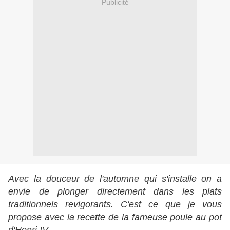
Publicité
Avec la douceur de l'automne qui s'installe on a
envie de plonger directement dans les plats
traditionnels revigorants. C'est ce que je vous
propose avec la recette de la fameuse poule au pot