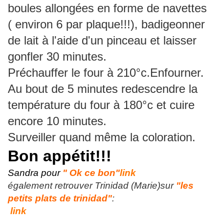
boules allongées en forme de navettes
( environ 6 par plaque!!!), badigeonner
de lait à l'aide d'un pinceau et laisser
gonfler 30 minutes.
Préchauffer le four à 210°c.Enfourner.
Au bout de 5 minutes redescendre la
température du four à 180°c et cuire
encore 10 minutes.
Surveiller quand même la coloration.
Bon appétit!!!
Sandra pour
" Ok ce bon"
link
également retrouver Trinidad (Marie)sur
"les
petits plats de trinidad"
:
link