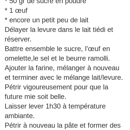
* 50 gr de sucre en poudre
* 1 œuf
* encore un petit peu de lait
Délayer la levure dans le lait tiédi et
réserver.
Battre ensemble le sucre, l’œuf en
omelette,le sel et le beurre ramolli.
Ajouter la farine, mélanger à nouveau
et terminer avec le mélange lait/levure.
Pétrir vigoureusement pour que la
future mie soit belle.
Laisser lever 1h30 à température
ambiante.
Pétrir à nouveau la pâte et former des