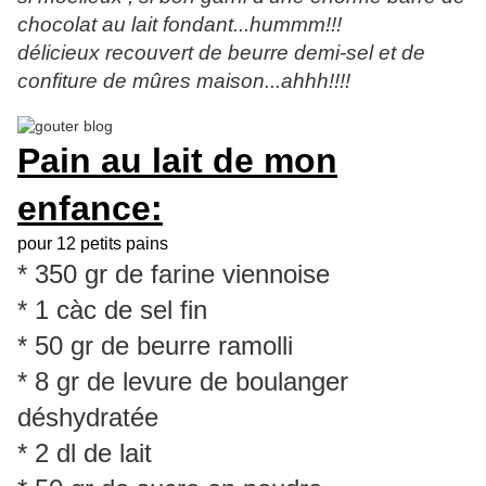
chocolat au lait fondant...hummm!!!
délicieux recouvert de beurre demi-sel et de
confiture de mûres maison...ahhh!!!!
Pain au lait de mon
enfance:
pour 12 petits pains
* 350 gr de farine viennoise
* 1 càc de sel fin
* 50 gr de beurre ramolli
* 8 gr de levure de boulanger
déshydratée
* 2 dl de lait