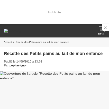
Publicité
MENU
Accueil
» Recette des Petits pains au lait de mon enfance
Recette des Petits pains au lait de mon enfance
Publié le 14/09/2010 à 13:02
Par
pepitavignon