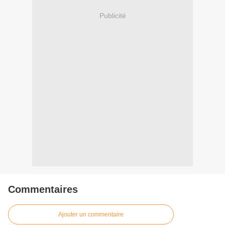
Publicité
Commentaires
Ajouter un commentaire