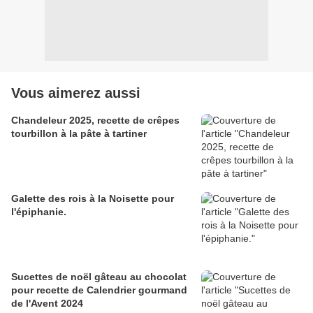
Vous aimerez aussi
Chandeleur 2025, recette de crêpes
tourbillon à la pâte à tartiner
Galette des rois à la Noisette pour
l'épiphanie.
Sucettes de noël gâteau au chocolat
pour recette de Calendrier gourmand
de l'Avent 2024