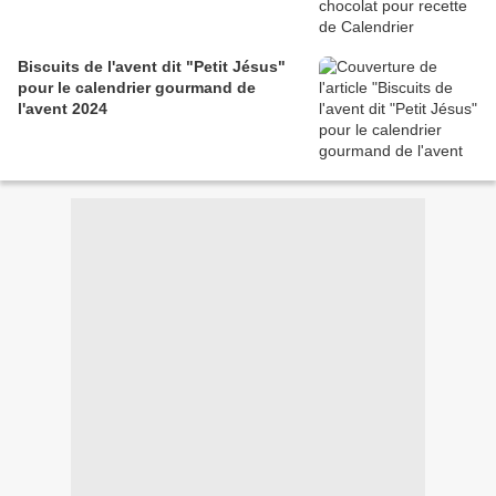
Biscuits de l'avent dit "Petit Jésus"
pour le calendrier gourmand de
l'avent 2024