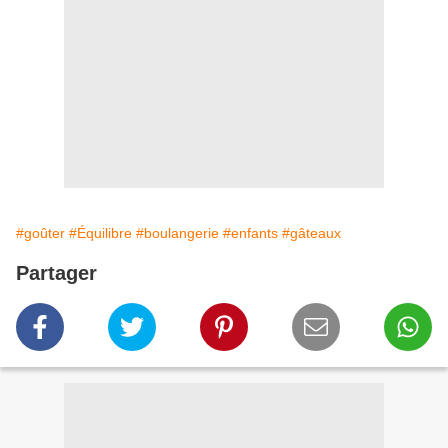
#goûter
#Équilibre
#boulangerie
#enfants
#gâteaux
Partager