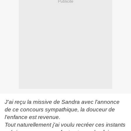
Publicité
J'ai reçu la missive de Sandra avec l'annonce
de ce concours sympathique, la douceur de
l'enfance est revenue.
Tout naturellement j'ai voulu recréer ces instants