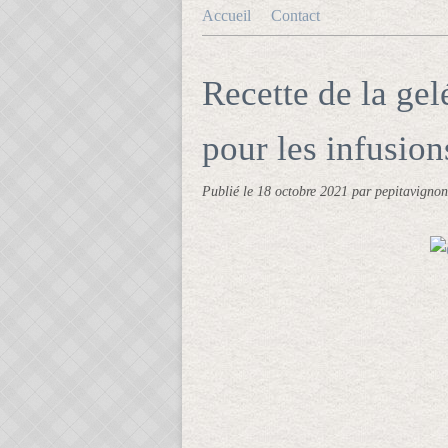
Accueil
Contact
Recette de la ge
pour les infusion
Publié le
18 octobre 2021
par pepitavignon