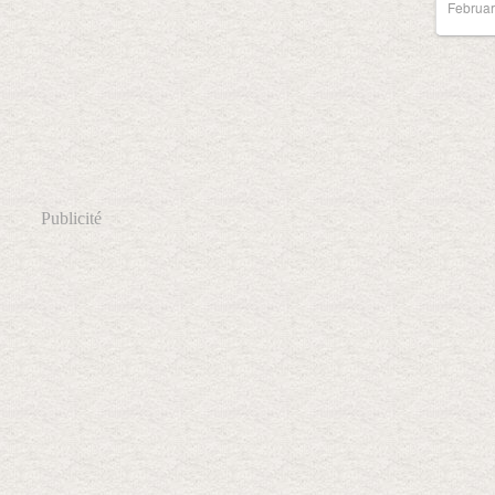
Februar
Publicité