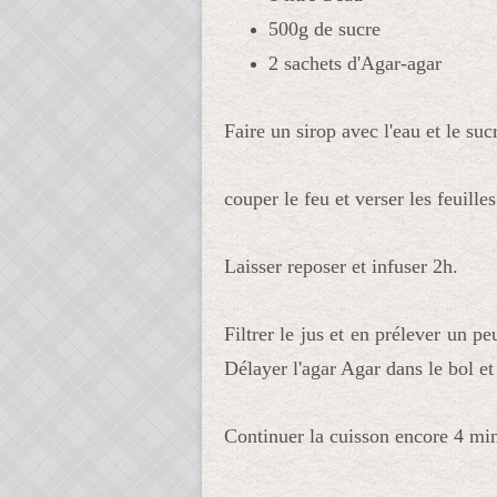
500g de sucre
2 sachets d'Agar-agar
Faire un sirop avec l'eau et le suc
couper le feu
 et verser les feuille
Laisser reposer et infuser 2h.
Filtrer le jus et en prélever un p
Délayer l'agar Agar dans le bol et
Continuer la cuisson encore 4 mi