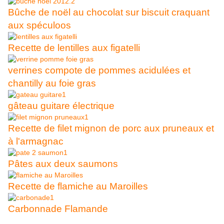
Bûche de noël au chocolat sur biscuit craquant
aux spéculoos
Recette de lentilles aux figatelli
verrines compote de pommes acidulées et
chantilly au foie gras
gâteau guitare électrique
Recette de filet mignon de porc aux pruneaux et
à l'armagnac
Pâtes aux deux saumons
Recette de flamiche au Maroilles
Carbonnade Flamande