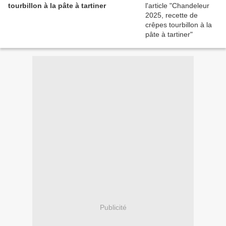
tourbillon à la pâte à tartiner
Publicité