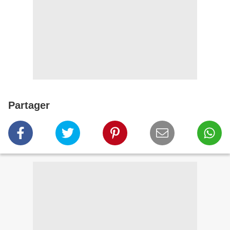
Partager