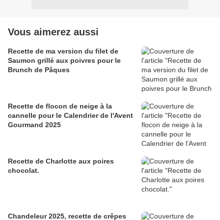
Vous aimerez aussi
Recette de ma version du filet de
Saumon grillé aux poivres pour le
Brunch de Pâques
Recette de flocon de neige à la
cannelle pour le Calendrier de l'Avent
Gourmand 2025
Recette de Charlotte aux poires
chocolat.
Chandeleur 2025, recette de crêpes