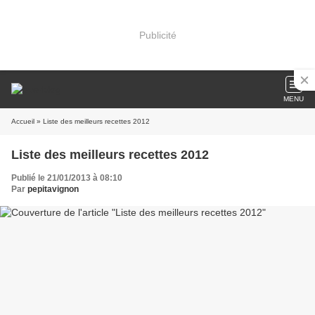
Publicité
MENU
Accueil
» Liste des meilleurs recettes 2012
Liste des meilleurs recettes 2012
Publié le 21/01/2013 à 08:10
Par
pepitavignon