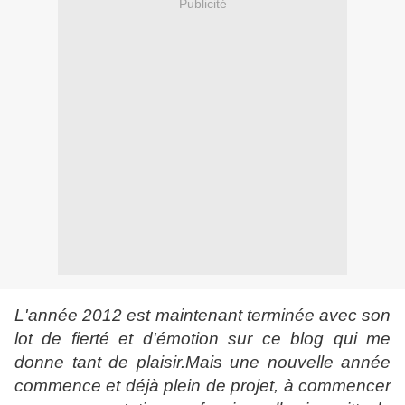
Publicité
L'année 2012 est maintenant terminée avec son
lot de fierté et d'émotion sur ce blog qui me
donne tant de plaisir.Mais une nouvelle année
commence et déjà plein de projet, à commencer