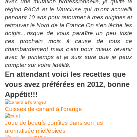
avec une mutation professionnelle, je quitte la
région PACA et le Vaucluse qui m'ont accueilli
pendant 10 ans pour retourner à mes origines et
retrouver le Nord de la France.On s'en lèche les
doigts....risque de vous paraître un peu triste
ces prochain mois à cause de tous ce
chambardement mais c'est pour mieux revenir
avec le printemps et je suis sure que je peux
compter sur votre fidélité.
En attendant voici les recettes que
vous avez préférées en 2012, bonne
Appétit!!!
Cuisses de canard à l'orange
Joue de boeufs confites dans son jus
aromatisée miel/épices